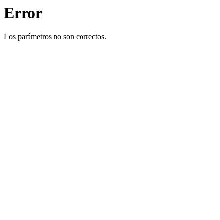
Error
Los parámetros no son correctos.