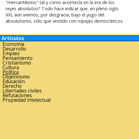
"mercantilismo" tal y como acontecía en la era de los
reyes absolutos? Todo hace indicar que, en pleno siglo
XXI, aún vivimos, por desgracia, bajo el yugo del
absolutismo, sólo que vestido con ropajes democráticos.
Artículos
Economía
Desarrollo
Empleo
Pensamiento
Cristianismo
Cultura
Política
Objetivismo
Educación
Derecho
Libertades civiles
Refutaciones
Propiedad intelectual