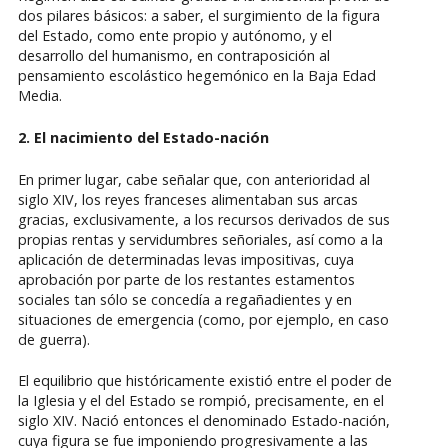
dos pilares básicos: a saber, el surgimiento de la figura
del Estado, como ente propio y autónomo, y el
desarrollo del humanismo, en contraposición al
pensamiento escolástico hegemónico en la Baja Edad
Media.
2. El nacimiento del Estado-nación
En primer lugar, cabe señalar que, con anterioridad al
siglo XIV, los reyes franceses alimentaban sus arcas
gracias, exclusivamente, a los recursos derivados de sus
propias rentas y servidumbres señoriales, así como a la
aplicación de determinadas levas impositivas, cuya
aprobación por parte de los restantes estamentos
sociales tan sólo se concedía a regañadientes y en
situaciones de emergencia (como, por ejemplo, en caso
de guerra).
El equilibrio que históricamente existió entre el poder de
la Iglesia y el del Estado se rompió, precisamente, en el
siglo XIV. Nació entonces el denominado Estado-nación,
cuya figura se fue imponiendo progresivamente a las