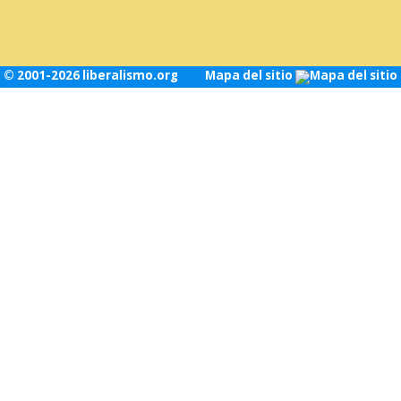
© 2001-2026 liberalismo.org
Mapa del sitio