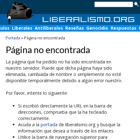
culos
Liberales
Antiliberales
Reseñas
Genocidio
Respuestas
Portada
»
Página no encontrada
Página no encontrada
La página que ha pedido no ha sido encontrada en
nuestro servidor. Puede que dicha página haya sido
eliminada, cambiada de nombre o simplemente no esté
disponible temporalmente debido a algún error nuestro.
Por favor, intente lo siguiente:
Si escribió directamente la URL en la barra de
direcciones, comprueba que la ha tecleado
correctamente.
Acuda a la
portada
de liberalismo.org y busque la
información que desea a través de los enlaces.
Utilice la barra de navegación superior para