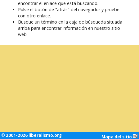
encontrar el enlace que está buscando.
Pulse el botón de "atrás" del navegador y pruebe
con otro enlace.
Busque un término en la caja de búsqueda situada
arriba para encontrar información en nuestro sitio
web.
© 2001-2026 liberalismo.org
Mapa del sitio