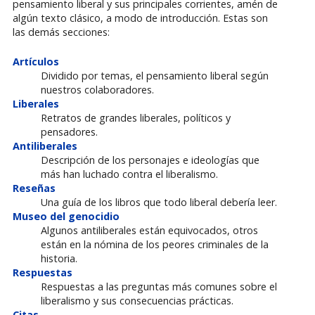
pensamiento liberal y sus principales corrientes, amén de
algún texto clásico, a modo de introducción. Estas son
las demás secciones:
Artículos
Dividido por temas, el pensamiento liberal según
nuestros colaboradores.
Liberales
Retratos de grandes liberales, políticos y
pensadores.
Antiliberales
Descripción de los personajes e ideologías que
más han luchado contra el liberalismo.
Reseñas
Una guía de los libros que todo liberal debería leer.
Museo del genocidio
Algunos antiliberales están equivocados, otros
están en la nómina de los peores criminales de la
historia.
Respuestas
Respuestas a las preguntas más comunes sobre el
liberalismo y sus consecuencias prácticas.
Citas