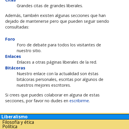
Grandes citas de grandes liberales.
Además, también existen algunas secciones que han
dejado de mantenerse pero que pueden seguir siendo
consultadas:
Foro
Foro de debate para todos los visitantes de
nuestro sitio.
Enlaces
Enlaces a otras páginas liberales de la red.
Bitácoras
Nuestro enlace con la actualidad son éstas
bitácoras personales, escritas por algunos de
nuestros mejores escritores.
Si crees que puedes colaborar en alguna de estas
secciones, por favor no dudes en
escribirme
.
Liberalismo
Filosofía y ética
Política