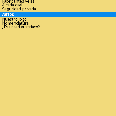
Fabricantes velas
A cada cual...
Seguridad privada
Varios
Nuestro logo
Nomenclatura
¿Es usted austriaco?