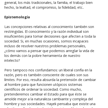
general, los más tradicionales, la familia, el trabajo bien
hecho, la lealtad, el compromiso, la fidelidad, etc..
Epistemología
Las concepciones relativas al conocimiento también son
restringidas. El conocimiento y la razón individual son
insuficientes para tomar decisiones que afecten a toda la
sociedad. Si, en muchas ocasiones, somos incapaces
incluso de resolver nuestros problemas personales,
¿cómo vamos a pensar que podemos arreglar la vida de
los demás con la pobre herramienta de nuestro
intelecto?
Pero tampoco nos confundamos: un liberal confía en la
razón, pero es también consciente de cuales son sus
límites. Por eso, resulta absurda la pretensión de cambiar
al hombre para que funcionen utópicos sistemas
científicos de ordenar la sociedad. Como mucho,
pretenderemos cambiar el Estado para que éste se
amolde mejor a la naturaleza cambiante y compleja del
hombre y sus sociedades. Hayek pensaba que existe una