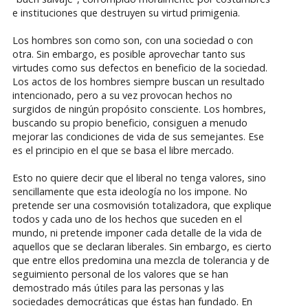
e instituciones que destruyen su virtud primigenia.
Los hombres son como son, con una sociedad o con
otra. Sin embargo, es posible aprovechar tanto sus
virtudes como sus defectos en beneficio de la sociedad.
Los actos de los hombres siempre buscan un resultado
intencionado, pero a su vez provocan hechos no
surgidos de ningún propósito consciente. Los hombres,
buscando su propio beneficio, consiguen a menudo
mejorar las condiciones de vida de sus semejantes. Ese
es el principio en el que se basa el libre mercado.
Esto no quiere decir que el liberal no tenga valores, sino
sencillamente que esta ideología no los impone. No
pretende ser una cosmovisión totalizadora, que explique
todos y cada uno de los hechos que suceden en el
mundo, ni pretende imponer cada detalle de la vida de
aquellos que se declaran liberales. Sin embargo, es cierto
que entre ellos predomina una mezcla de tolerancia y de
seguimiento personal de los valores que se han
demostrado más útiles para las personas y las
sociedades democráticas que éstas han fundado. En