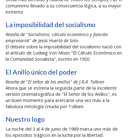
comunismo llevado a su consecuencia lógica, a su mayor
extremo.
La imposibilidad del socialismo
Reseña de "Socialismo, cálculo económico y función
empresarial" de Jesús Huerta de Soto
El debate sobre la imposibilidad del socialismo nació con
el artículo de Ludwig Von Mises "El Cálculo Económico en
la Comunidad Socialista", escrito en 1920.
El Anillo único del poder
Reseña de "El señor de los anillos" de J.R.R. Tolkien
Ahora que se estrena la segunda parte de la excelente
versión cinematográfica de "El Señor de los Anillos", es
un buen momento para acercarse una vez más a la
fabulosa mitología creada por Tolkien.
Nuestro logo
La noche del 3 al 4 de junio de 1989 marca uno más de
los episodios trágicos en la lucha por la libertad.