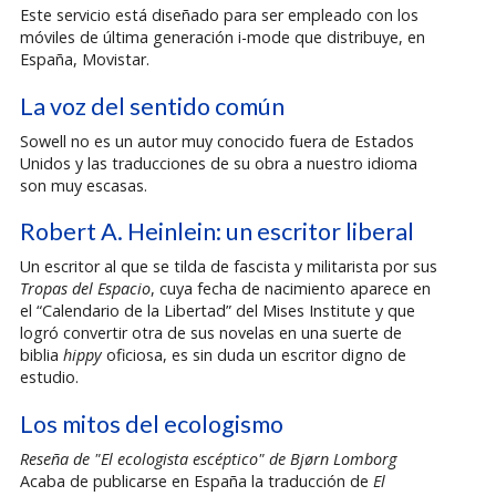
Este servicio está diseñado para ser empleado con los
móviles de última generación i-mode que distribuye, en
España, Movistar.
La voz del sentido común
Sowell no es un autor muy conocido fuera de Estados
Unidos y las traducciones de su obra a nuestro idioma
son muy escasas.
Robert A. Heinlein: un escritor liberal
Un escritor al que se tilda de fascista y militarista por sus
Tropas del Espacio
, cuya fecha de nacimiento aparece en
el “Calendario de la Libertad” del Mises Institute y que
logró convertir otra de sus novelas en una suerte de
biblia
hippy
oficiosa, es sin duda un escritor digno de
estudio.
Los mitos del ecologismo
Reseña de "El ecologista escéptico" de Bjørn Lomborg
Acaba de publicarse en España la traducción de
El