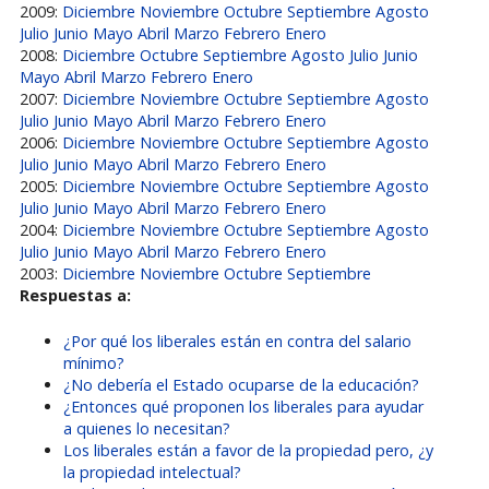
2009:
Diciembre
Noviembre
Octubre
Septiembre
Agosto
Julio
Junio
Mayo
Abril
Marzo
Febrero
Enero
2008:
Diciembre
Octubre
Septiembre
Agosto
Julio
Junio
Mayo
Abril
Marzo
Febrero
Enero
2007:
Diciembre
Noviembre
Octubre
Septiembre
Agosto
Julio
Junio
Mayo
Abril
Marzo
Febrero
Enero
2006:
Diciembre
Noviembre
Octubre
Septiembre
Agosto
Julio
Junio
Mayo
Abril
Marzo
Febrero
Enero
2005:
Diciembre
Noviembre
Octubre
Septiembre
Agosto
Julio
Junio
Mayo
Abril
Marzo
Febrero
Enero
2004:
Diciembre
Noviembre
Octubre
Septiembre
Agosto
Julio
Junio
Mayo
Abril
Marzo
Febrero
Enero
2003:
Diciembre
Noviembre
Octubre
Septiembre
Respuestas a:
¿Por qué los liberales están en contra del salario
mínimo?
¿No debería el Estado ocuparse de la educación?
¿Entonces qué proponen los liberales para ayudar
a quienes lo necesitan?
Los liberales están a favor de la propiedad pero, ¿y
la propiedad intelectual?