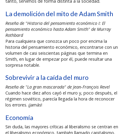
tanto, servimos de forma distinta a la sociedad.
La demolición del mito de Adam Smith
Reseña de "Historia del pensamiento económico I: El
pensamiento económico hasta Adam Smith" de Murray
Rothbard
Para cualquiera que conozca un poco por encima la
historia del pensamiento económico, encontrarse con un
volumen de casi seiscientas páginas que termina en
Smith, en lugar de empezar por él, puede resultar una
sorpresa notable.
Sobrevivir a la caída del muro
Reseña de "La gran mascarada" de Jean-François Revel
Cuando hace diez años cayó el muro y, poco después, el
régimen soviético, parecía llegada la hora de reconocer
los errores. ¡Jamás!
Economía
Sin duda, las mayores críticas al liberalismo se centran en
el liberalismo económico, también llamado capitalismo,