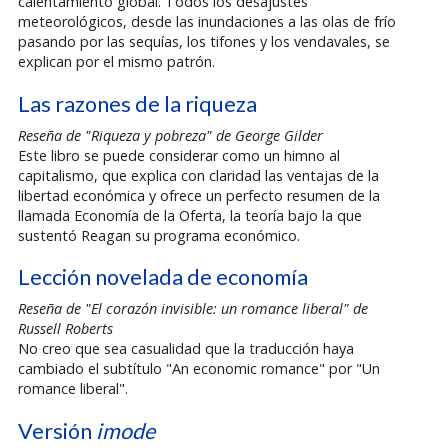
calentamiento global. Todos los desajustes
meteorológicos, desde las inundaciones a las olas de frío
pasando por las sequías, los tifones y los vendavales, se
explican por el mismo patrón.
Las razones de la riqueza
Reseña de "Riqueza y pobreza" de George Gilder
Este libro se puede considerar como un himno al
capitalismo, que explica con claridad las ventajas de la
libertad económica y ofrece un perfecto resumen de la
llamada Economía de la Oferta, la teoría bajo la que
sustentó Reagan su programa económico.
Lección novelada de economía
Reseña de "El corazón invisible: un romance liberal" de
Russell Roberts
No creo que sea casualidad que la traducción haya
cambiado el subtítulo "An economic romance" por "Un
romance liberal".
Versión
imode