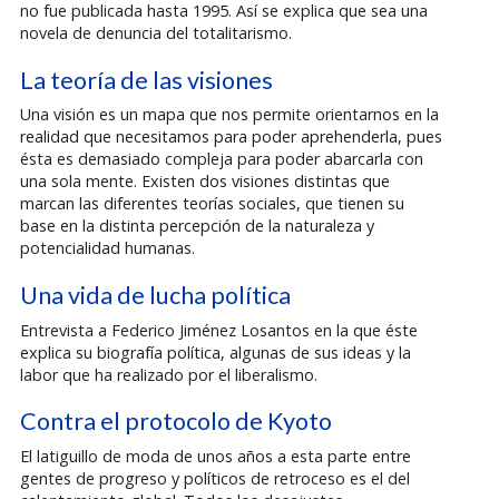
no fue publicada hasta 1995. Así se explica que sea una
novela de denuncia del totalitarismo.
La teoría de las visiones
Una visión es un mapa que nos permite orientarnos en la
realidad que necesitamos para poder aprehenderla, pues
ésta es demasiado compleja para poder abarcarla con
una sola mente. Existen dos visiones distintas que
marcan las diferentes teorías sociales, que tienen su
base en la distinta percepción de la naturaleza y
potencialidad humanas.
Una vida de lucha política
Entrevista a Federico Jiménez Losantos en la que éste
explica su biografía política, algunas de sus ideas y la
labor que ha realizado por el liberalismo.
Contra el protocolo de Kyoto
El latiguillo de moda de unos años a esta parte entre
gentes de progreso y políticos de retroceso es el del