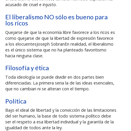
acusado de cruel e injusto.
El liberalismo NO sólo es bueno para
los ricos
Quejarse de que la economía libre favorece a los ricos es
como quejarse de que la libertad de expresión favorece
a los elocuentesJoseph SobranEn realidad, el liberalismo
es el único sistema que no ha planteado favoritismo
hacia ninguna clase.
Filosofía y ética
Toda ideología se puede dividir en dos partes bien
diferenciadas. La primera seria la de las ideas esenciales,
que no cambian ni se alteran con el tiempo.
Política
Bajo el ideal de libertad y la convicción de las limitaciones
del ser humano, la base de todo sistema político debe
ser el respeto a esa libertad individual y la garantía de la
igualdad de todos ante la ley.