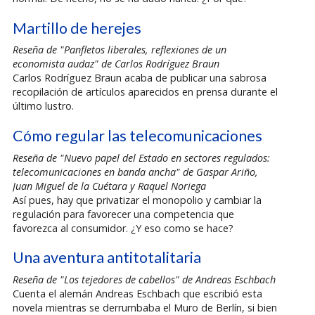
Martillo de herejes
Reseña de "Panfletos liberales, reflexiones de un
economista audaz" de Carlos Rodríguez Braun
Carlos Rodríguez Braun acaba de publicar una sabrosa
recopilación de artículos aparecidos en prensa durante el
último lustro.
Cómo regular las telecomunicaciones
Reseña de "Nuevo papel del Estado en sectores regulados:
telecomunicaciones en banda ancha" de Gaspar Ariño,
Juan Miguel de la Cuétara y Raquel Noriega
Así pues, hay que privatizar el monopolio y cambiar la
regulación para favorecer una competencia que
favorezca al consumidor. ¿Y eso como se hace?
Una aventura antitotalitaria
Reseña de "Los tejedores de cabellos" de Andreas Eschbach
Cuenta el alemán Andreas Eschbach que escribió esta
novela mientras se derrumbaba el Muro de Berlín, si bien