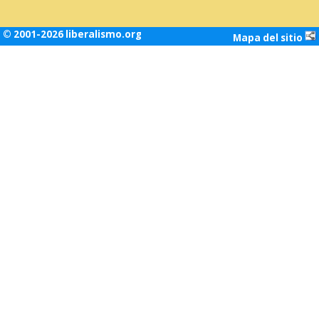
© 2001-2026 liberalismo.org
Mapa del sitio