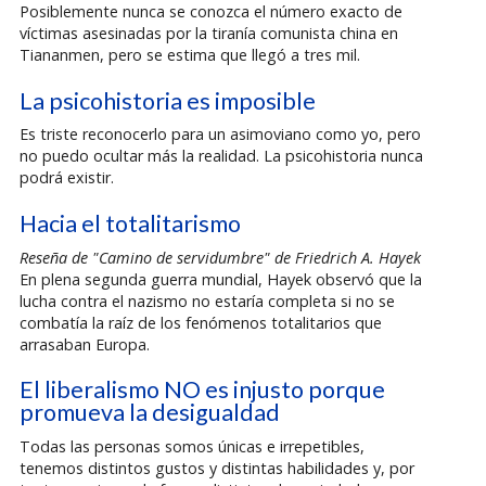
Posiblemente nunca se conozca el número exacto de
víctimas asesinadas por la tiranía comunista china en
Tiananmen, pero se estima que llegó a tres mil.
La psicohistoria es imposible
Es triste reconocerlo para un asimoviano como yo, pero
no puedo ocultar más la realidad. La psicohistoria nunca
podrá existir.
Hacia el totalitarismo
Reseña de "Camino de servidumbre" de Friedrich A. Hayek
En plena segunda guerra mundial, Hayek observó que la
lucha contra el nazismo no estaría completa si no se
combatía la raíz de los fenómenos totalitarios que
arrasaban Europa.
El liberalismo NO es injusto porque
promueva la desigualdad
Todas las personas somos únicas e irrepetibles,
tenemos distintos gustos y distintas habilidades y, por