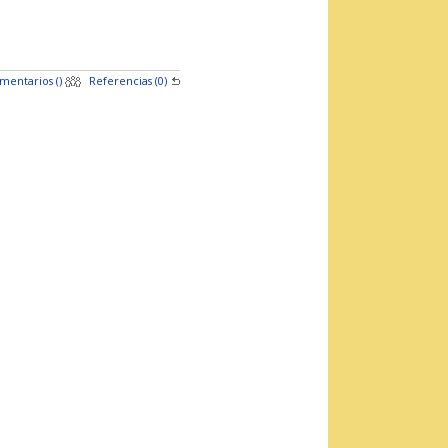
mentarios (
)
Referencias (0)