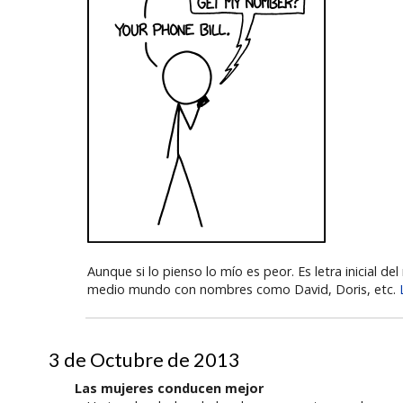
Aunque si lo pienso lo mío es peor. Es letra inicial
medio mundo con nombres como David, Doris, etc.
3 de Octubre de 2013
Las mujeres conducen mejor