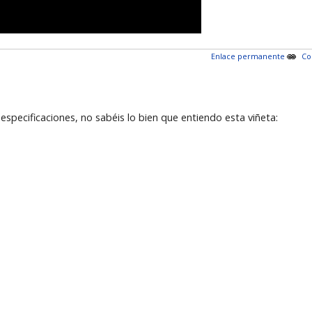
Enlace permanente
Co
specificaciones, no sabéis lo bien que entiendo esta viñeta: