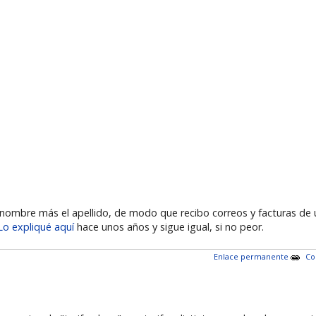
 del nombre más el apellido, de modo que recibo correos y facturas 
Lo expliqué aquí
hace unos años y sigue igual, si no peor.
Enlace permanente
Co