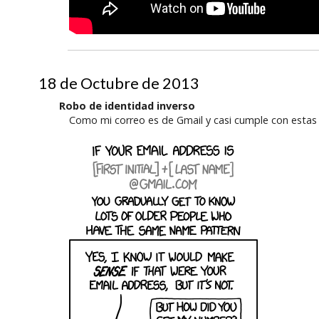
18 de Octubre de 2013
Robo de identidad inverso
Como mi correo es de Gmail y casi cumple con estas e