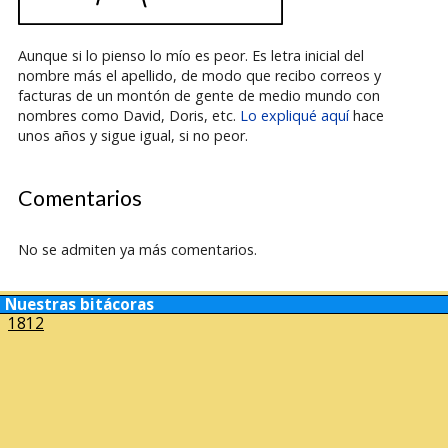
Aunque si lo pienso lo mío es peor. Es letra inicial del
nombre más el apellido, de modo que recibo correos y
facturas de un montón de gente de medio mundo con
nombres como David, Doris, etc.
Lo expliqué aquí
hace
unos años y sigue igual, si no peor.
Comentarios
No se admiten ya más comentarios.
Nuestras bitácoras
1812