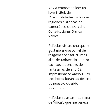
Voy a empezar a leer un
libro intitulado
"Nacionalidades históricas
regiones históricas del
catedrático de Derecho
Constitucional Blanco
Valdés
Películas vistas: una que le
gustaría a Arasou ,¡el de
rasgada sonrisa!: "El más
allá" de Kobayashi. Cuatro
cuentos japoneses de
fantasmas de año 62.
Impresionante Arasou. Las
tres horas harán las delicias
de nuestro querido
funcionario.
Películas revistas: "La reina
de Ýfrica", que me parece