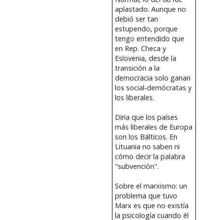
aplastado. Aunque no
debió ser tan
estupendo, porque
tengo entendido que
en Rep. Checa y
Eslovenia, desde la
transición a la
democracia solo ganan
los social-demócratas y
los liberales.
Diria que los países
más liberales de Europa
son los Bálticos. En
Lituania no saben ni
cómo decir la palabra
"subvención".
Sobre el marxismo: un
problema que tuvo
Marx es que no existía
la psicología cuando él