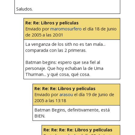
Saludos.
Re: Re: Libros y películas
Enviado por
maromosurfero
el día 18 de Junio
de 2005 a las 20:01
La venganza de los sith no es tan mala...
comparada con las 2 primeras.
Batman begins: espero que sea fiel al
personaje. Que hoy echaban la de Uma
Thurman... y qué cosa, qué cosa.
Re: Re: Re: Libros y películas
Enviado por
arasou
el día 19 de Junio de
2005 a las 13:18
Batman Begins, definitivamente, está
BIEN.
Re: Re: Re: Re: Libros y películas