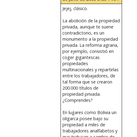
Jejej, clásico.
La abolición de la propiedad
privada, aunque te suene
contradictorio, es un
monumento a la propiedad
privada. La reforma agraria,
por ejemplo, consistió en
coger gigantescas
propiedades
multinacionales y repartirlas
entre los trabajadores, de
tal forma que se crearon
200.000 títulos de
propiedad privada.
¿Comprendes?
En lugares como Bolivia un
oligarca posee bajo su
propiedad a miles de
trabajadores analfabetos y
que trabajan a cambio de