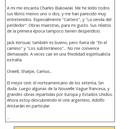
A mi me encanta Charles Bukowski. Me he leído todos
sus libros menos uno o dos, y me han parecido muy
entretenidos. Especialmente "Cartero", y "La senda del
perdedor". Obras maestras, para mi gusto. Sus relatos
de la primera época tampoco tienen desperdicio.
Jack Kerouac también es bueno, pero fuera de "En el
camino" y "Los subterráneos"... No me convence
demasiado. A veces cae en una frivolidad espiritualista
extraña.
Orwell, Sharpe, Camus...
El mejor cine: el norteamericano de los setenta. Sin
duda. Luego algunas de la Nouvelle Vague francesa, y
grandes obras repartidas por Europa y Estados Unidos.
Ahora estoy descubriendo el cine argentino, Adolfo
Aristaráin en particular.
...