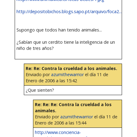
http://depositobichos.blogs.sapo.pt/arquivo/foca2....
Supongo que todos han tenido animales...
¿Sabían que un cerdito tiene la inteligencia de un
niño de tres años?
Re: Re: Contra la crueldad a los animales.
Enviado por
azumithewarrior
el día 11 de
Enero de 2006 a las 15:42
¿Que sienten?
Re: Re: Re: Contra la crueldad a los
animales.
Enviado por
azumithewarrior
el día 11 de
Enero de 2006 a las 15:44
http://www.conciencia-