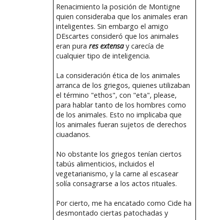
Renacimiento la posición de Montigne
quien consideraba que los animales eran
inteligentes. Sin embargo el amigo
DEscartes consideró que los animales
eran pura
res extensa
y carecía de
cualquier tipo de inteligencia.
La consideración ética de los animales
arranca de los griegos, quienes utilizaban
el término "ethos", con "eta", please,
para hablar tanto de los hombres como
de los animales. Esto no implicaba que
los animales fueran sujetos de derechos
ciuadanos.
No obstante los griegos tenían ciertos
tabús alimenticios, incluidos el
vegetarianismo, y la carne al escasear
solía consagrarse a los actos rituales.
Por cierto, me ha encatado como Cide ha
desmontado ciertas patochadas y