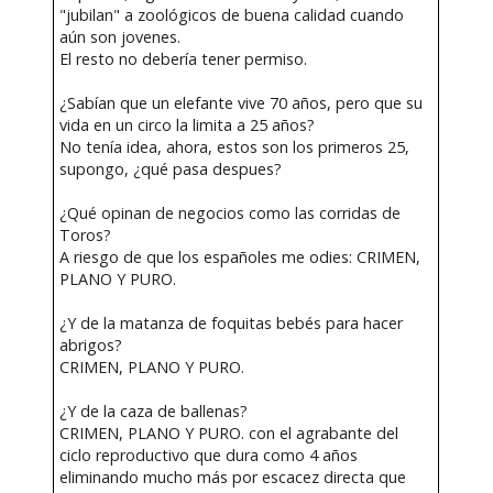
"jubilan" a zoológicos de buena calidad cuando
aún son jovenes.
El resto no debería tener permiso.
¿Sabían que un elefante vive 70 años, pero que su
vida en un circo la limita a 25 años?
No tenía idea, ahora, estos son los primeros 25,
supongo, ¿qué pasa despues?
¿Qué opinan de negocios como las corridas de
Toros?
A riesgo de que los españoles me odies: CRIMEN,
PLANO Y PURO.
¿Y de la matanza de foquitas bebés para hacer
abrigos?
CRIMEN, PLANO Y PURO.
¿Y de la caza de ballenas?
CRIMEN, PLANO Y PURO. con el agrabante del
ciclo reproductivo que dura como 4 años
eliminando mucho más por escacez directa que