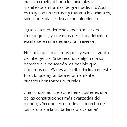
nuestra crueldad hacia los animales se
manifiesta en formas de gran sadismo. Aquí
es muy común torturar y matar a los animales,
sólo por el placer de causar sufrimiento.
¿Que si tienen derechos los animales? Yo
pienso que sí, y que esos derechos deberían
escribirse en una declaración universal.
No sabía que los cerdos poseyesen tal grado
de inteligencia. Si se reconoce algún día su
derecho a la educación, es posible que
podamos enseñarles a escribir, incluso en este
foro, lo que agrandará enormemente
nuestros horizontes culturales.
Una curiosidad: creo que tienen ustedes una
de las constituciones más avanzadas del
mundo, ¿Reconocen ustedes el derecho de
los cerditos a la ciudadanía bolivariana?