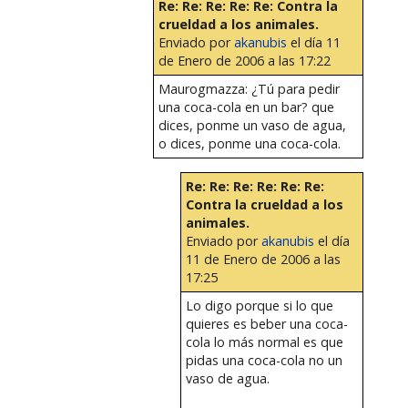
Re: Re: Re: Re: Re: Contra la
crueldad a los animales.
Enviado por
akanubis
el día 11
de Enero de 2006 a las 17:22
Maurogmazza: ¿Tú para pedir
una coca-cola en un bar? que
dices, ponme un vaso de agua,
o dices, ponme una coca-cola.
Re: Re: Re: Re: Re: Re:
Contra la crueldad a los
animales.
Enviado por
akanubis
el día
11 de Enero de 2006 a las
17:25
Lo digo porque si lo que
quieres es beber una coca-
cola lo más normal es que
pidas una coca-cola no un
vaso de agua.