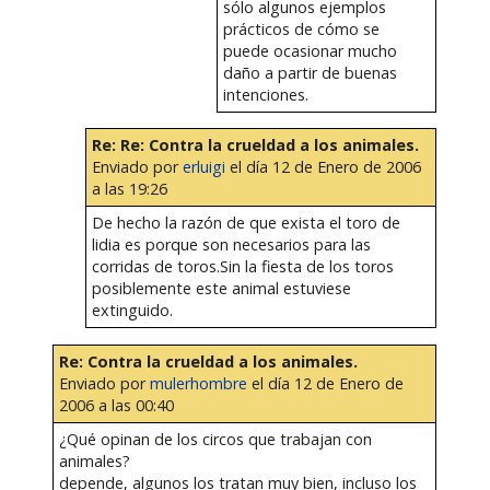
sólo algunos ejemplos
prácticos de cómo se
puede ocasionar mucho
daño a partir de buenas
intenciones.
Re: Re: Contra la crueldad a los animales.
Enviado por
erluigi
el día 12 de Enero de 2006
a las 19:26
De hecho la razón de que exista el toro de
lidia es porque son necesarios para las
corridas de toros.Sin la fiesta de los toros
posiblemente este animal estuviese
extinguido.
Re: Contra la crueldad a los animales.
Enviado por
mulerhombre
el día 12 de Enero de
2006 a las 00:40
¿Qué opinan de los circos que trabajan con
animales?
depende, algunos los tratan muy bien, incluso los