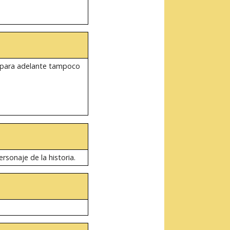
xi para adelante tampoco
sonaje de la historia.