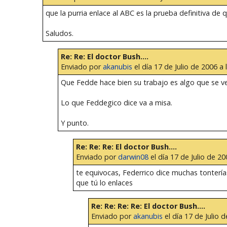
que la purria enlace al ABC es la prueba definitiva d
Saludos.
Re: Re: El doctor Bush....
Enviado por
akanubis
el día 17 de Julio de 2006 a 
Que Fedde hace bien su trabajo es algo que se ve
Lo que Feddegico dice va a misa.
Y punto.
Re: Re: Re: El doctor Bush....
Enviado por
darwin08
el día 17 de Julio de 20
te equivocas, Federrico dice muchas tontería
que tú lo enlaces
Re: Re: Re: Re: El doctor Bush....
Enviado por
akanubis
el día 17 de Julio d