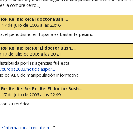
z la compré cerró...)
 Re: Re: Re: Re: El doctor Bush....
a 17 de Julio de 2006 a las 20:16
, el periodismo en España es bastante pésimo.
 Re: Re: Re: Re: Re: El doctor Bush....
a 17 de Julio de 2006 a las 20:21
distribuida por las agencias fué esta
europa2003/noticia.aspx?...
rio de ABC de manipoulación informativa
 Re: Re: Re: Re: Re: Re: El doctor Bush....
a 17 de Julio de 2006 a las 22:49
con su retórica.
/internacional-oriente-m...
"