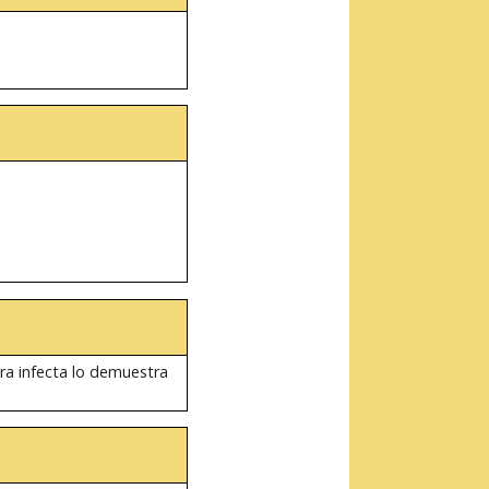
ura infecta lo demuestra