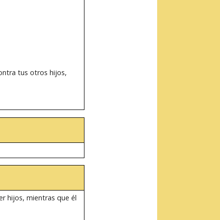
tra tus otros hijos,
 hijos, mientras que él