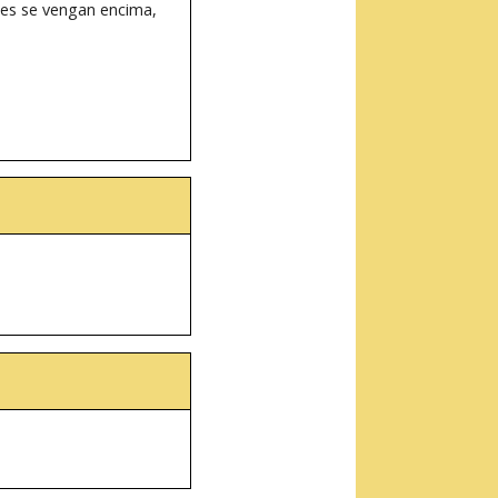
bes se vengan encima,