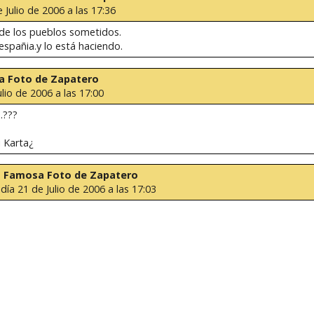
 Julio de 2006 a las 17:36
a de los pueblos sometidos.
spañia.y lo está haciendo.
sa Foto de Zapatero
ulio de 2006 a las 17:00
.???
i Karta¿
 la Famosa Foto de Zapatero
 día 21 de Julio de 2006 a las 17:03