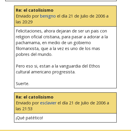
Re: el catolisismo
Enviado por
benigno
el día 21 de Julio de 2006 a
las 20:29
Felicitaciones, ahora dejaran de ser un pais con
religion oficial cristiana, para pasar a adorar a la
pachamama, en medio de un gobierno
filomarxista, que a la vez es uno de los mas
pobres del mundo.
Pero eso si, estan a la vanguardia del Ethos
cultural americano progresista.
Suerte.
Re: el catolisismo
Enviado por
esclavier
el día 21 de Julio de 2006 a
las 21:53
¡Qué patético!