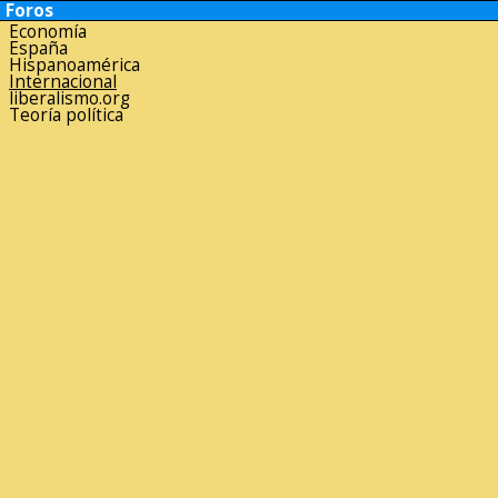
Foros
Economía
España
Hispanoamérica
Internacional
liberalismo.org
Teoría política