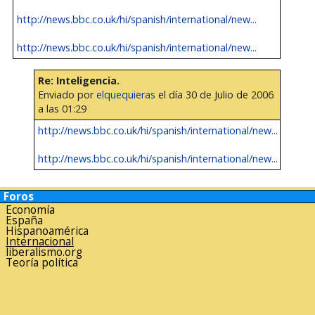
http://news.bbc.co.uk/hi/spanish/international/new...
http://news.bbc.co.uk/hi/spanish/international/new...
Re: Inteligencia.
Enviado por
elquequieras
el día 30 de Julio de 2006
a las 01:29
http://news.bbc.co.uk/hi/spanish/international/new...
http://news.bbc.co.uk/hi/spanish/international/new...
Foros
Economía
España
Hispanoamérica
Internacional
liberalismo.org
Teoría política