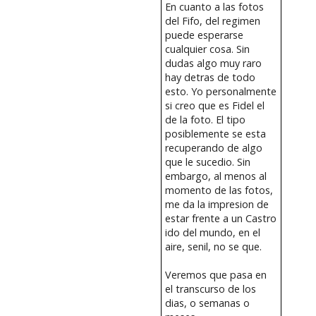
En cuanto a las fotos
del Fifo, del regimen
puede esperarse
cualquier cosa. Sin
dudas algo muy raro
hay detras de todo
esto. Yo personalmente
si creo que es Fidel el
de la foto. El tipo
posiblemente se esta
recuperando de algo
que le sucedio. Sin
embargo, al menos al
momento de las fotos,
me da la impresion de
estar frente a un Castro
ido del mundo, en el
aire, senil, no se que.
Veremos que pasa en
el transcurso de los
dias, o semanas o