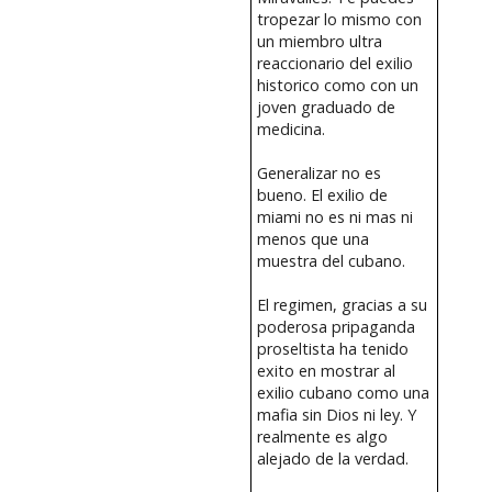
tropezar lo mismo con
un miembro ultra
reaccionario del exilio
historico como con un
joven graduado de
medicina.
Generalizar no es
bueno. El exilio de
miami no es ni mas ni
menos que una
muestra del cubano.
El regimen, gracias a su
poderosa pripaganda
proseltista ha tenido
exito en mostrar al
exilio cubano como una
mafia sin Dios ni ley. Y
realmente es algo
alejado de la verdad.