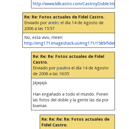
http://www.killcastro.com/CastroyDoble.htm
Re: Re: Fotos actuales de Fidel Castro.
Enviado por
arielrc
el día 14 de Agosto de
2006 a las 15:57
No, esta vivo, miren:
http://img171.imageshack.us/img171/1589/fideldeadv...
Re: Re: Re: Fotos actuales de Fidel
Castro.
Enviado por
paulina
el día 14 de Agosto
de 2006 a las 16:05
Jajajaja.
Han engañado a todo el mundo. Ponen
las fotos del doble y la gente las da por
buenas.
Re: Re: Re: Re: Fotos actuales de
Fidel Castro.