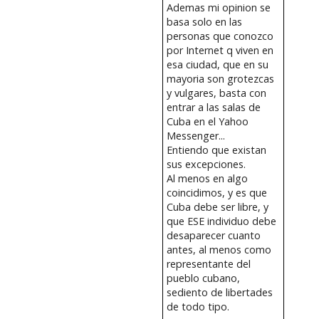
Ademas mi opinion se
basa solo en las
personas que conozco
por Internet q viven en
esa ciudad, que en su
mayoria son grotezcas
y vulgares, basta con
entrar a las salas de
Cuba en el Yahoo
Messenger...
Entiendo que existan
sus excepciones.
Al menos en algo
coincidimos, y es que
Cuba debe ser libre, y
que ESE individuo debe
desaparecer cuanto
antes, al menos como
representante del
pueblo cubano,
sediento de libertades
de todo tipo.