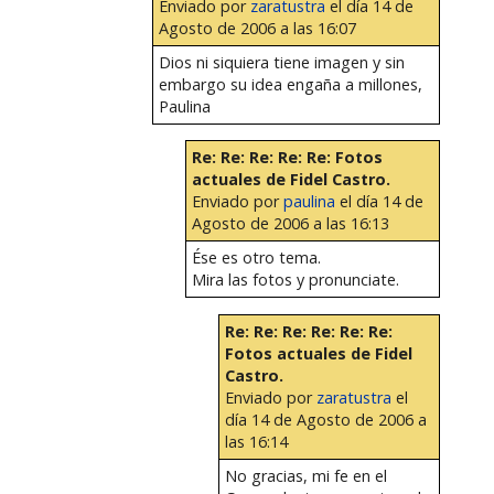
Enviado por
zaratustra
el día 14 de
Agosto de 2006 a las 16:07
Dios ni siquiera tiene imagen y sin
embargo su idea engaña a millones,
Paulina
Re: Re: Re: Re: Re: Fotos
actuales de Fidel Castro.
Enviado por
paulina
el día 14 de
Agosto de 2006 a las 16:13
Ése es otro tema.
Mira las fotos y pronunciate.
Re: Re: Re: Re: Re: Re:
Fotos actuales de Fidel
Castro.
Enviado por
zaratustra
el
día 14 de Agosto de 2006 a
las 16:14
No gracias, mi fe en el