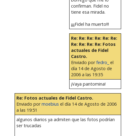
confirman. Fidel no
tiene esa mirada.
¡¡¡¡Fidel ha muerto!!!
Re: Re: Re: Re: Re: Re:
Re: Re: Re: Re: Fotos
actuales de Fidel
Castro.
Enviado por
fedro_
el
día 14 de Agosto de
2006 a las 19:35
¡Vaya pantomina!
Re: Fotos actuales de Fidel Castro.
Enviado por
moebius
el día 14 de Agosto de 2006
a las 19:51
algunos diarios ya admiten que las fotos podrían
ser trucadas