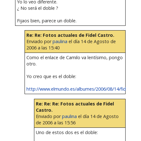
Yo lo veo diferente.
¿ No será el doble ?
Fijaos bien, parece un doble.
Re: Re: Fotos actuales de Fidel Castro.
Enviado por
paulina
el día 14 de Agosto de
2006 a las 15:40
Como el enlace de Camilo va lentísimo, pongo
otro.
Yo creo que es el doble:
http://www.elmundo.es/albumes/2006/08/14/fidel_cas...
Re: Re: Re: Fotos actuales de Fidel
Castro.
Enviado por
paulina
el día 14 de Agosto
de 2006 a las 15:56
Uno de estos dos es el doble: