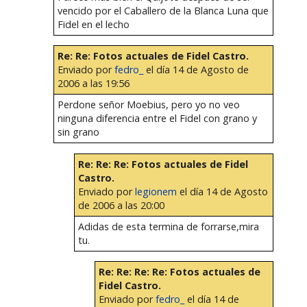
vencido por el Caballero de la Blanca Luna que
Fidel en el lecho
Re: Re: Fotos actuales de Fidel Castro.
Enviado por
fedro_
el día 14 de Agosto de
2006 a las 19:56
Perdone señor Moebius, pero yo no veo
ninguna diferencia entre el Fidel con grano y
sin grano
Re: Re: Re: Fotos actuales de Fidel
Castro.
Enviado por
legionem
el día 14 de Agosto
de 2006 a las 20:00
Adidas de esta termina de forrarse,mira
tu.
Re: Re: Re: Re: Fotos actuales de
Fidel Castro.
Enviado por
fedro_
el día 14 de