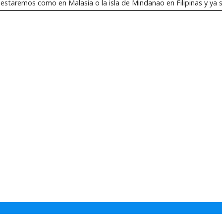
staremos como en Malasia o la isla de Mindanao en Filipinas y ya s