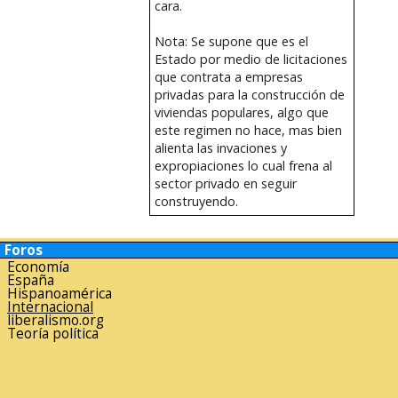
cara.
Nota: Se supone que es el
Estado por medio de licitaciones
que contrata a empresas
privadas para la construcción de
viviendas populares, algo que
este regimen no hace, mas bien
alienta las invaciones y
expropiaciones lo cual frena al
sector privado en seguir
construyendo.
Foros
Economía
España
Hispanoamérica
Internacional
liberalismo.org
Teoría política