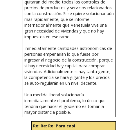
quitaran del medio todos los controles de
precios de productos y servicios relacionados
con la construcción. Si se quiere solucionar aún
más rápidamente, que se informe
internacionalmente que Venezuela vive una
gran necesidad de viviendas y que no hay
impuestos en ese ramo.
Inmediatamente cantidades astronómicas de
personas empeñarían lo que fuese por
ingresar al negocio de la construcción, porque
si hay necesidad hay capital para comprar
viviendas. Adicionalmente si hay tanta gente,
la competencia se hará gigante y los precios
se auto-regularán en un nivel decente.
Una medida liberal solucionaría
inmediatamente el problema, lo único que
tendría que hacer el gobierno es tomar la
mayor distancia posible.
Re: Re: Re: Para capi