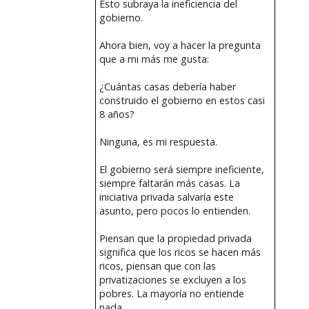
Esto subraya la ineficiencia del
gobierno.
Ahora bien, voy a hacer la pregunta
que a mi más me gusta:
¿Cuántas casas debería haber
construido el gobierno en estos casi
8 años?
Ninguna, es mi respuesta.
El gobierno será siempre ineficiente,
siempre faltarán más casas. La
iniciativa privada salvaría este
asunto, pero pocos lo entienden.
Piensan que la propiedad privada
significa que los ricos se hacen más
ricos, piensan que con las
privatizaciones se excluyen a los
pobres. La mayoría no entiende
nada.