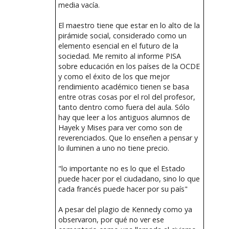
media vacía.
El maestro tiene que estar en lo alto de la
pirámide social, considerado como un
elemento esencial en el futuro de la
sociedad. Me remito al informe PISA
sobre educación en los países de la OCDE
y como el éxito de los que mejor
rendimiento académico tienen se basa
entre otras cosas por el rol del profesor,
tanto dentro como fuera del aula. Sólo
hay que leer a los antiguos alumnos de
Hayek y Mises para ver como son de
reverenciados. Que lo enseñen a pensar y
lo iluminen a uno no tiene precio.
"lo importante no es lo que el Estado
puede hacer por el ciudadano, sino lo que
cada francés puede hacer por su país"
A pesar del plagio de Kennedy como ya
observaron, por qué no ver ese