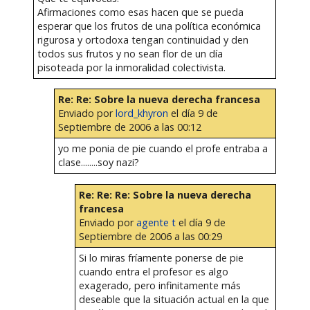
Afirmaciones como esas hacen que se pueda
esperar que los frutos de una política económica
rigurosa y ortodoxa tengan continuidad y den
todos sus frutos y no sean flor de un día
pisoteada por la inmoralidad colectivista.
Re: Re: Sobre la nueva derecha francesa
Enviado por
lord_khyron
el día 9 de
Septiembre de 2006 a las 00:12
yo me ponia de pie cuando el profe entraba a
clase........soy nazi?
Re: Re: Re: Sobre la nueva derecha
francesa
Enviado por
agente t
el día 9 de
Septiembre de 2006 a las 00:29
Si lo miras fríamente ponerse de pie
cuando entra el profesor es algo
exagerado, pero infinitamente más
deseable que la situación actual en la que