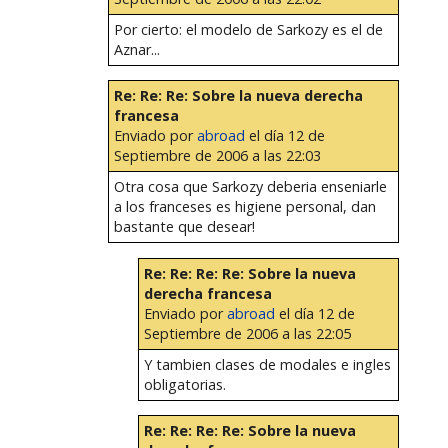
Por cierto: el modelo de Sarkozy es el de
Aznar...
Re: Re: Re: Sobre la nueva derecha
francesa
Enviado por
abroad
el día 12 de
Septiembre de 2006 a las 22:03
Otra cosa que Sarkozy deberia enseniarle
a los franceses es higiene personal, dan
bastante que desear!
Re: Re: Re: Re: Sobre la nueva
derecha francesa
Enviado por
abroad
el día 12 de
Septiembre de 2006 a las 22:05
Y tambien clases de modales e ingles
obligatorias.
Re: Re: Re: Re: Sobre la nueva