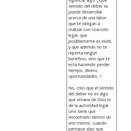
significar algo. ¿Qué
sentido del deber se
puede desarrollar
acerca de una labor
que te obligan a
realizar con coacción
legal, que
posiblemente es inútil,
y que además no te
reporta ningún
beneficio, sino que te
está haciendo perder
tiempo, dinero,
oportunidades...?
No, creo que el sentido
del deber no es algo
que emana de Dios ni
de la autoridad legal.
Uno tiene que
encontrarlo dentro de
uno mismo, cuando
persigue algo que