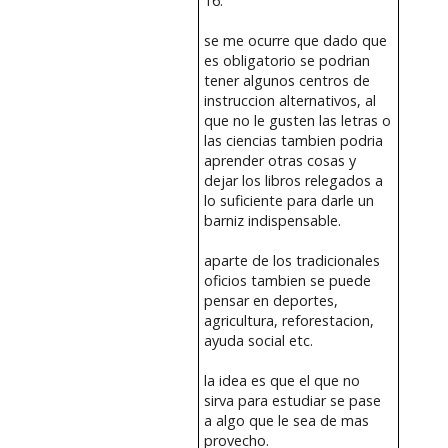
16.
se me ocurre que dado que
es obligatorio se podrian
tener algunos centros de
instruccion alternativos, al
que no le gusten las letras o
las ciencias tambien podria
aprender otras cosas y
dejar los libros relegados a
lo suficiente para darle un
barniz indispensable.
aparte de los tradicionales
oficios tambien se puede
pensar en deportes,
agricultura, reforestacion,
ayuda social etc.
la idea es que el que no
sirva para estudiar se pase
a algo que le sea de mas
provecho.