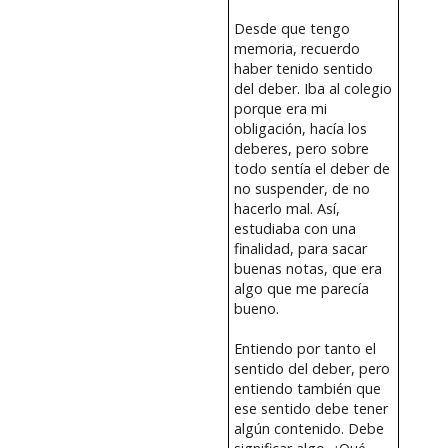
Desde que tengo
memoria, recuerdo
haber tenido sentido
del deber. Iba al colegio
porque era mi
obligación, hacía los
deberes, pero sobre
todo sentía el deber de
no suspender, de no
hacerlo mal. Así,
estudiaba con una
finalidad, para sacar
buenas notas, que era
algo que me parecía
bueno.
Entiendo por tanto el
sentido del deber, pero
entiendo también que
ese sentido debe tener
algún contenido. Debe