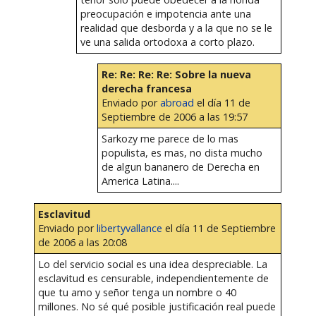
preocupación e impotencia ante una
realidad que desborda y a la que no se le
ve una salida ortodoxa a corto plazo.
Re: Re: Re: Re: Sobre la nueva
derecha francesa
Enviado por
abroad
el día 11 de
Septiembre de 2006 a las 19:57
Sarkozy me parece de lo mas
populista, es mas, no dista mucho
de algun bananero de Derecha en
America Latina....
Esclavitud
Enviado por
libertyvallance
el día 11 de Septiembre
de 2006 a las 20:08
Lo del servicio social es una idea despreciable. La
esclavitud es censurable, independientemente de
que tu amo y señor tenga un nombre o 40
millones. No sé qué posible justificación real puede