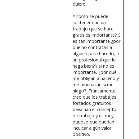
quiere.
Y cómo se puede
sostener que un
trabajo que se hace
gratis es importante? Si
es tan importante ¿por
qué no contratan a
alguien para hacerlo, a
un profesional que lo
haga bien?Y si no es
importante, ¿por qué
me obligan a hacerlo y
me amenazan si me
niego?. Francamente,
creo que los trabajos
forzados gratuitos
devalúan el concepto
de trabajo y es muy
dudoso que puedan
inculcar algún valor
positivo.