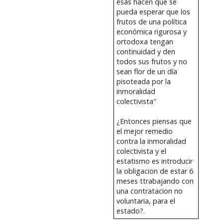
esas hacen que se
pueda esperar que los
frutos de una política
económica rigurosa y
ortodoxa tengan
continuidad y den
todos sus frutos y no
sean flor de un día
pisoteada por la
inmoralidad
colectivista"
¿Entonces piensas que
el mejor remedio
contra la inmoralidad
colectivista y el
estatismo es introducir
la obligacion de estar 6
meses ttrabajando con
una contratacion no
voluntaria, para el
estado?.