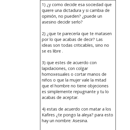
1) ¿y como decide esa sociedad que
quiere una dictadura y si cambia de
opinión, no pueden? ¿puede un
asesino decidir serlo?
2) ¿que te parecería que te matasen
por lo que acabas de decir? Las
ideas son todas criticables, sino no
se es libre .
3) que estes de acuerdo con
lapidaciones, con colgar
homoxesuales o cortar manos de
niños o que la mujer vale la mitad
que el hombre no tiene objeciones
es simplemente repugnante y tu lo
acabas de aceptar.
4) estas de acuerdo con matar a los
Kafires ¿te pongo la aleya? para esto
hay un nombre: Asesina.