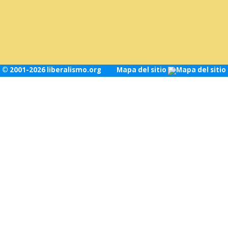
© 2001-2026 liberalismo.org
Mapa del sitio