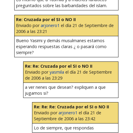
preguntados sobre las barbaridades del islam.
Re: Cruzada por el SI o NO II
Enviado por
arjonero1
el día 21 de Septiembre de
2006 a las 23:21
Bueno Yasimi y demás musulmanes estamos
esperando respuestas claras ¿ o pasará como
siempre?
Re: Re: Cruzada por el SI o NO II
Enviado por
yasmila
el día 21 de Septiembre
de 2006 a las 23:29
a ver nenes que desean? expliquen a que
jugamos si?
Re: Re: Re: Cruzada por el SI o NO II
Enviado por
arjonero1
el día 21 de
Septiembre de 2006 a las 23:42
Lo de siempre, que respondas