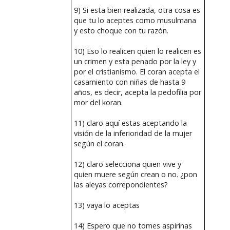
9) Si esta bien realizada, otra cosa es
que tu lo aceptes como musulmana
y esto choque con tu razón.
10) Eso lo realicen quien lo realicen es
un crimen y esta penado por la ley y
por el cristianismo. El coran acepta el
casamiento con niñas de hasta 9
años, es decir, acepta la pedofilia por
mor del koran.
11) claro aquí estas aceptando la
visión de la inferioridad de la mujer
según el coran.
12) claro selecciona quien vive y
quien muere según crean o no. ¿pon
las aleyas correpondientes?
13) vaya lo aceptas
14) Espero que no tomes aspirinas