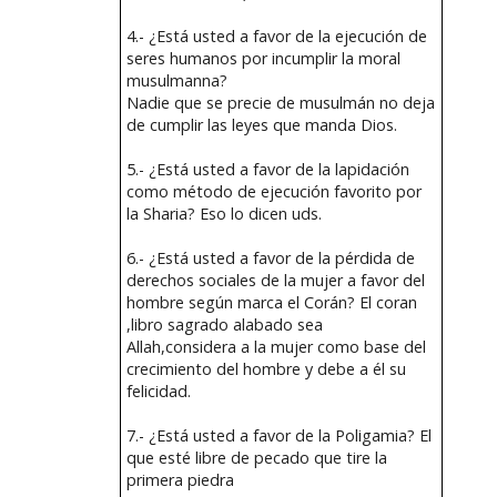
4.- ¿Está usted a favor de la ejecución de
seres humanos por incumplir la moral
musulmanna?
Nadie que se precie de musulmán no deja
de cumplir las leyes que manda Dios.
5.- ¿Está usted a favor de la lapidación
como método de ejecución favorito por
la Sharia? Eso lo dicen uds.
6.- ¿Está usted a favor de la pérdida de
derechos sociales de la mujer a favor del
hombre según marca el Corán? El coran
,libro sagrado alabado sea
Allah,considera a la mujer como base del
crecimiento del hombre y debe a él su
felicidad.
7.- ¿Está usted a favor de la Poligamia? El
que esté libre de pecado que tire la
primera piedra