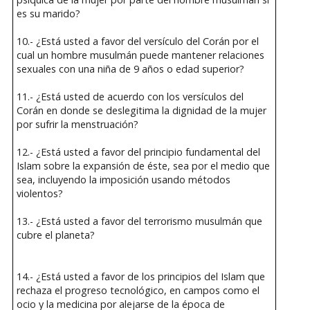
es su marido?
10.- ¿Está usted a favor del versículo del Corán por el
cual un hombre musulmán puede mantener relaciones
sexuales con una niña de 9 años o edad superior?
11.- ¿Está usted de acuerdo con los versículos del
Corán en donde se deslegitima la dignidad de la mujer
por sufrir la menstruación?
12.- ¿Está usted a favor del principio fundamental del
Islam sobre la expansión de éste, sea por el medio que
sea, incluyendo la imposición usando métodos
violentos?
13.- ¿Está usted a favor del terrorismo musulmán que
cubre el planeta?
14.- ¿Está usted a favor de los principios del Islam que
rechaza el progreso tecnológico, en campos como el
ocio y la medicina por alejarse de la época de