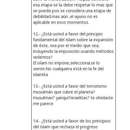
esa etapa se la debe respetar lo mas que
se pueda pos se considera una etapa de
debilidad.mas aún ,el ayuno no es
aplicable en esos momentos.
12.- ¿Está usted a favor del principio
fundamental del Islam sobre la expansión
de éste, sea por el medio que sea,
incluyendo la imposición usando métodos
violentos?
El islam no impone,selecciona.se lo
siente.No cualquiera está en la fe del
islamita
13.- ¿Está usted a favor del terrorismo
musulmán que cubre el planeta?
musulman? yanqui?israelitas? te olvidaste
me parece
14.- ¿Está usted a favor de los principios
del Islam que rechaza el progreso