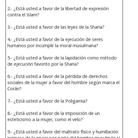
2.- ¿Está usted a favor de la libertad de expresión
contra el Islam?
3.- ¿Está usted a favor de las leyes de la Sharia?
4.- ¿Está usted a favor de la ejecución de seres
humanos por incumplir la moral musulmana?
5.- ¿Está usted a favor de la lapidación como método
de ejecución favorito por la Sharia?
6.- ¿Está usted a favor de la pérdida de derechos
sociales de la mujer a favor del hombre según marca el
Corán?
7.- ¿Está usted a favor de la Poligamia?
8.- ¿Está usted a favor de la imposición de un
esteticismo a la mujer, como el velo?
9.- ¿Está usted a favor del maltrato físico y humillación
psíquica de la mujer por parte del hombre musulmán si