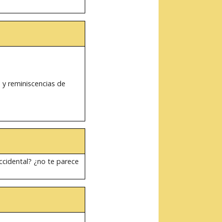
 y reminiscencias de
cidental? ¿no te parece