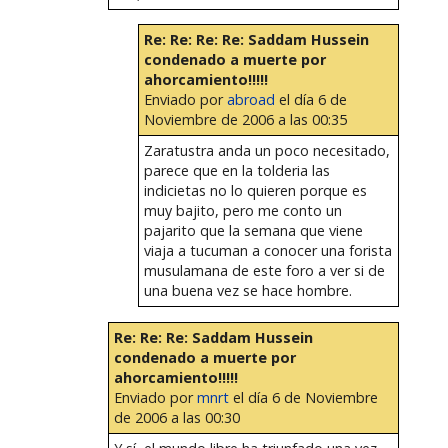
Re: Re: Re: Re: Saddam Hussein
condenado a muerte por
ahorcamiento!!!!!
Enviado por
abroad
el día 6 de
Noviembre de 2006 a las 00:35
Zaratustra anda un poco necesitado,
parece que en la tolderia las
indicietas no lo quieren porque es
muy bajito, pero me conto un
pajarito que la semana que viene
viaja a tucuman a conocer una forista
musulamana de este foro a ver si de
una buena vez se hace hombre.
Re: Re: Re: Saddam Hussein
condenado a muerte por
ahorcamiento!!!!!
Enviado por
mnrt
el día 6 de Noviembre
de 2006 a las 00:30