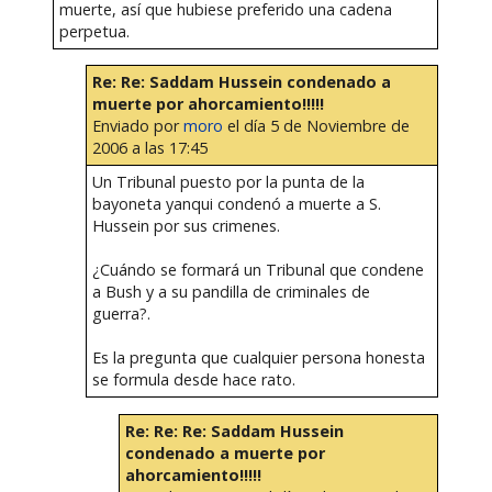
muerte, así que hubiese preferido una cadena
perpetua.
Re: Re: Saddam Hussein condenado a
muerte por ahorcamiento!!!!!
Enviado por
moro
el día 5 de Noviembre de
2006 a las 17:45
Un Tribunal puesto por la punta de la
bayoneta yanqui condenó a muerte a S.
Hussein por sus crimenes.
¿Cuándo se formará un Tribunal que condene
a Bush y a su pandilla de criminales de
guerra?.
Es la pregunta que cualquier persona honesta
se formula desde hace rato.
Re: Re: Re: Saddam Hussein
condenado a muerte por
ahorcamiento!!!!!