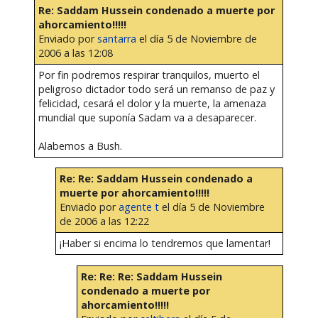
Re: Saddam Hussein condenado a muerte por
ahorcamiento!!!!!
Enviado por
santarra
el día 5 de Noviembre de
2006 a las 12:08
Por fin podremos respirar tranquilos, muerto el
peligroso dictador todo será un remanso de paz y
felicidad, cesará el dolor y la muerte, la amenaza
mundial que suponía Sadam va a desaparecer.
Alabemos a Bush.
Re: Re: Saddam Hussein condenado a
muerte por ahorcamiento!!!!!
Enviado por
agente t
el día 5 de Noviembre
de 2006 a las 12:22
¡Haber si encima lo tendremos que lamentar!
Re: Re: Re: Saddam Hussein
condenado a muerte por
ahorcamiento!!!!!