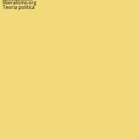
liberalismo.org
Teoría política