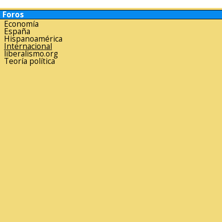
Foros
Economía
España
Hispanoamérica
Internacional
liberalismo.org
Teoría política