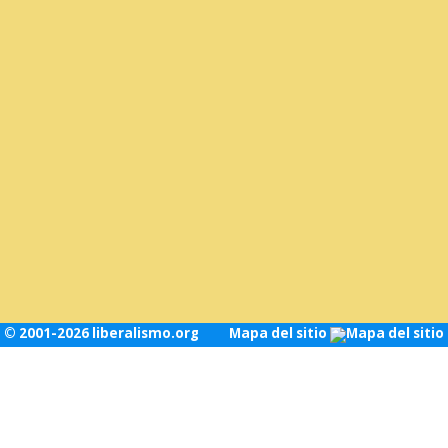
© 2001-2026 liberalismo.org
Mapa del sitio