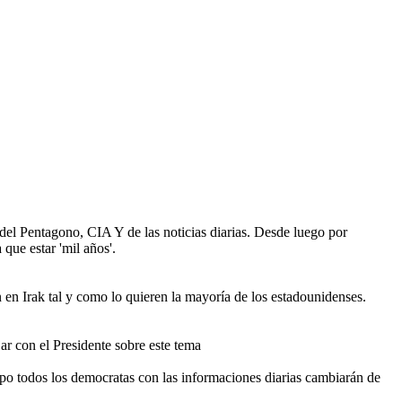
del Pentagono, CIA Y de las noticias diarias. Desde luego por
que estar 'mil años'.
 en Irak tal y como lo quieren la mayoría de los estadounidenses.
ar con el Presidente sobre este tema
iempo todos los democratas con las informaciones diarias cambiarán de