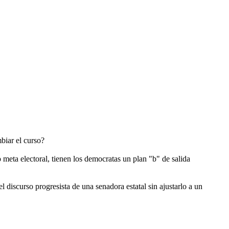
biar el curso?
meta electoral, tienen los democratas un plan "b" de salida
discurso progresista de una senadora estatal sin ajustarlo a un