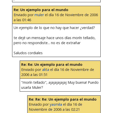
Re: Un ejemplo para el mundo
Enviado por
muler
el día 16 de Noviembre de 2006
a las 01:46
Un ejemplo de lo que no hay que hacer ¿verdad?
te dejé un mensaje hace unos días morín tellado,
pero no respondiste... no es de extrañar
Saludos cordiales
Re: Re: Un ejemplo para el mundo
Enviado por
alita
el día 16 de Noviembre de
2006 a las 01:51
"morín tellado", ajajajajajaj Muy buena! Puedo
usarla Muler?
Re: Re: Re: Un ejemplo para el mundo
Enviado por
yasmila
el día 16 de
Noviembre de 2006 a las 02:21