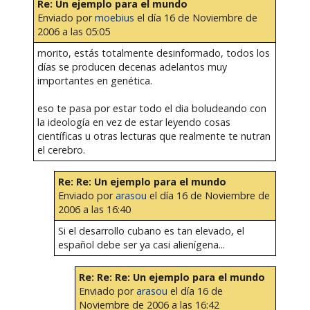
Re: Un ejemplo para el mundo
Enviado por
moebius
el día 16 de Noviembre de
2006 a las 05:05
morito, estás totalmente desinformado, todos los
días se producen decenas adelantos muy
importantes en genética.
eso te pasa por estar todo el dia boludeando con
la ideología en vez de estar leyendo cosas
científicas u otras lecturas que realmente te nutran
el cerebro.
Re: Re: Un ejemplo para el mundo
Enviado por
arasou
el día 16 de Noviembre de
2006 a las 16:40
Si el desarrollo cubano es tan elevado, el
español debe ser ya casi alienígena...
Re: Re: Re: Un ejemplo para el mundo
Enviado por
arasou
el día 16 de
Noviembre de 2006 a las 16:42