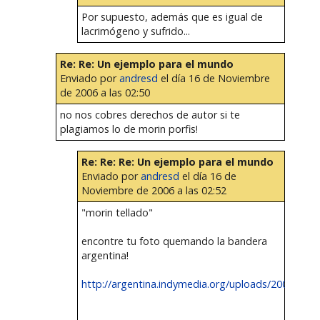
Por supuesto, además que es igual de
lacrimógeno y sufrido...
Re: Re: Un ejemplo para el mundo
Enviado por
andresd
el día 16 de Noviembre
de 2006 a las 02:50
no nos cobres derechos de autor si te
plagiamos lo de morin porfis!
Re: Re: Re: Un ejemplo para el mundo
Enviado por
andresd
el día 16 de
Noviembre de 2006 a las 02:52
"morin tellado"
encontre tu foto quemando la bandera
argentina!
http://argentina.indymedia.org/uploads/2006/08/roj