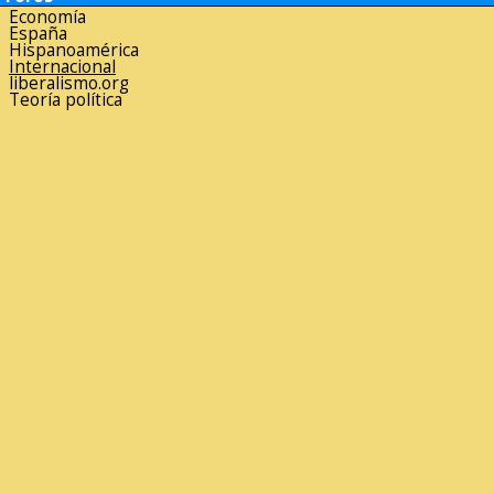
Economía
España
Hispanoamérica
Internacional
liberalismo.org
Teoría política