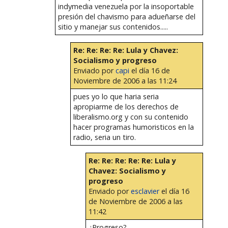
indymedia venezuela por la insoportable
presión del chavismo para adueñarse del
sitio y manejar sus contenidos.....
Re: Re: Re: Re: Lula y Chavez:
Socialismo y progreso
Enviado por
capi
el día 16 de
Noviembre de 2006 a las 11:24
pues yo lo que haria seria
apropiarme de los derechos de
liberalismo.org y con su contenido
hacer programas humoristicos en la
radio, seria un tiro.
Re: Re: Re: Re: Re: Lula y
Chavez: Socialismo y
progreso
Enviado por
esclavier
el día 16
de Noviembre de 2006 a las
11:42
¿Progreso?