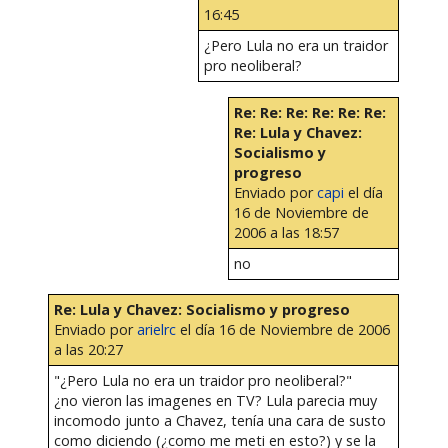
16:45
¿Pero Lula no era un traidor
pro neoliberal?
Re: Re: Re: Re: Re: Re:
Re: Lula y Chavez:
Socialismo y
progreso
Enviado por
capi
el día
16 de Noviembre de
2006 a las 18:57
no
Re: Lula y Chavez: Socialismo y progreso
Enviado por
arielrc
el día 16 de Noviembre de 2006
a las 20:27
"¿Pero Lula no era un traidor pro neoliberal?"
¿no vieron las imagenes en TV? Lula parecia muy
incomodo junto a Chavez, tenía una cara de susto
como diciendo (¿como me meti en esto?) y se la