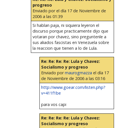
progreso
Enviado por
el día 17 de Noviembre de
2006 a las 01:39
Si hablan paja, ni siquiera leyeron el
discurso porque practicamente dijo que
votaran por chavez, sino preguntenle a
sus aliados fascistas en Venezuela sobre
la reaccion que tienen a lo de Lula.
Re: Re: Re: Re: Lula y Chavez:
Socialismo y progreso
Enviado por
maurogmazza
el día 17
de Noviembre de 2006 a las 03:16
http://www.goear.com/listen.php?
v=411f1be
para vos capi
Re: Re: Re: Re: Lula y Chavez:
Socialismo y progreso