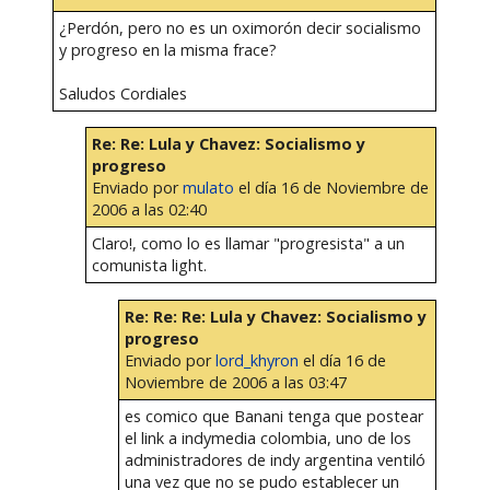
¿Perdón, pero no es un oximorón decir socialismo
y progreso en la misma frace?
Saludos Cordiales
Re: Re: Lula y Chavez: Socialismo y
progreso
Enviado por
mulato
el día 16 de Noviembre de
2006 a las 02:40
Claro!, como lo es llamar "progresista" a un
comunista light.
Re: Re: Re: Lula y Chavez: Socialismo y
progreso
Enviado por
lord_khyron
el día 16 de
Noviembre de 2006 a las 03:47
es comico que Banani tenga que postear
el link a indymedia colombia, uno de los
administradores de indy argentina ventiló
una vez que no se pudo establecer un