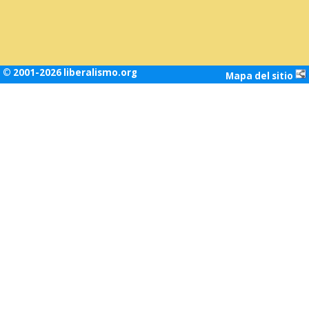
© 2001-2026 liberalismo.org
Mapa del sitio