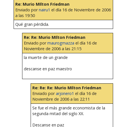
Re: Murio MIlton Friedman
Enviado por
nairu1
el día 16 de Noviembre de 2006
a las 19:50
Qué gran pérdida.
Re: Re: Murio MIlton Friedman
Enviado por
maurogmazza
el día 16 de
Noviembre de 2006 a las 21:15
la muerte de un grande
descanse en paz maestro
Re: Re: Re: Murio MIlton Friedman
Enviado por
arjonero1
el día 16 de
Noviembre de 2006 a las 22:11
Se fue el más grande economista de la
segunda mitad del siglo XX.
Descanse en paz