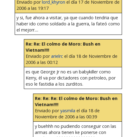
Enviado por
lord_khyron
el día 17 de Noviembre de
2006 a las 19:17
y si, fue ahora a visitar, ya que cuando tendria que
haber ido como soldado a la guerra, la fateó como
el mejorr....
Re: Re: El colmo de Moro: Bush en
Vietnam!!!!
Enviado por
arielrc
el día 18 de Noviembre de
2006 a las 00:12
es que George Jr no es un babykiller como
Kerry, él va por dictadores con petroleo, por
eso le fastidia a los zurditos.
Re: Re: Re: El colmo de Moro: Bush en
Vietnam!!!!
Enviado por
yasmila
el día 18 de
Noviembre de 2006 a las 00:39
y buehhh no pudiendo conseguir con las
armas ahora tienen ke ponerse con