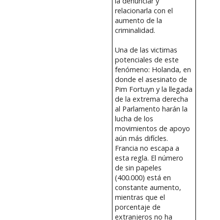
la denunciar y
relacionarla con el
aumento de la
criminalidad.
Una de las victimas
potenciales de este
fenómeno: Holanda, en
donde el asesinato de
Pim Fortuyn y la llegada
de la extrema derecha
al Parlamento harán la
lucha de los
movimientos de apoyo
aún más difícles.
Francia no escapa a
esta regla. El número
de sin papeles
(400.000) está en
constante aumento,
mientras que el
porcentaje de
extranjeros no ha