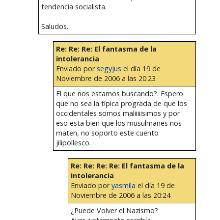
tendencia socialista.
Saludos.
Re: Re: Re: El fantasma de la
intolerancia
Enviado por
segyjus
el día 19 de
Noviembre de 2006 a las 20:23
El que nos estamos buscando?. Espero
que no sea la típica prograda de que los
occidentales somos maliiiiisimos y por
eso esta bien que los musulmanes nos
maten, no soporto este cuento
jilipollesco.
Re: Re: Re: Re: El fantasma de la
intolerancia
Enviado por
yasmila
el día 19 de
Noviembre de 2006 a las 20:24
¿Puede Volver el Nazismo?