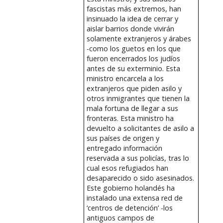
fascistas más extremos, han
insinuado la idea de cerrar y
aislar barrios donde vivirán
solamente extranjeros y árabes
-como los guetos en los que
fueron encerrados los judíos
antes de su exterminio. Esta
ministro encarcela a los
extranjeros que piden asilo y
otros inmigrantes que tienen la
mala fortuna de llegar a sus
fronteras. Esta ministro ha
devuelto a solicitantes de asilo a
sus países de origen y
entregado información
reservada a sus policías, tras lo
cual esos refugiados han
desaparecido o sido asesinados.
Este gobierno holandés ha
instalado una extensa red de
‘centros de detención’ -los
antiguos campos de