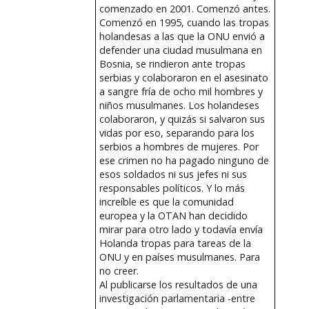
comenzado en 2001. Comenzó antes.
Comenzó en 1995, cuando las tropas
holandesas a las que la ONU envió a
defender una ciudad musulmana en
Bosnia, se rindieron ante tropas
serbias y colaboraron en el asesinato
a sangre fría de ocho mil hombres y
niños musulmanes. Los holandeses
colaboraron, y quizás si salvaron sus
vidas por eso, separando para los
serbios a hombres de mujeres. Por
ese crimen no ha pagado ninguno de
esos soldados ni sus jefes ni sus
responsables políticos. Y lo más
increíble es que la comunidad
europea y la OTAN han decidido
mirar para otro lado y todavía envía
Holanda tropas para tareas de la
ONU y en países musulmanes. Para
no creer.
Al publicarse los resultados de una
investigación parlamentaria -entre