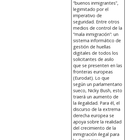
“buenos inmigrantes”,
legimitado por el
imperativo de
seguridad. Entre otros
medios de control de la
“mala inmigración”: un
sistema informático de
gestión de huellas
digitales de todos los
solicitantes de asilo
que se presenten en las
fronteras europeas
(Eurodat). Lo que
según un parlamentario
sueco, Nicky Bush, esto
traerá un aumento de
la ilegalidad. Para él, el
discurso de la extrema
derecha europea se
apoya sobre la realidad
del crecimiento de la
inmigración ilegal para