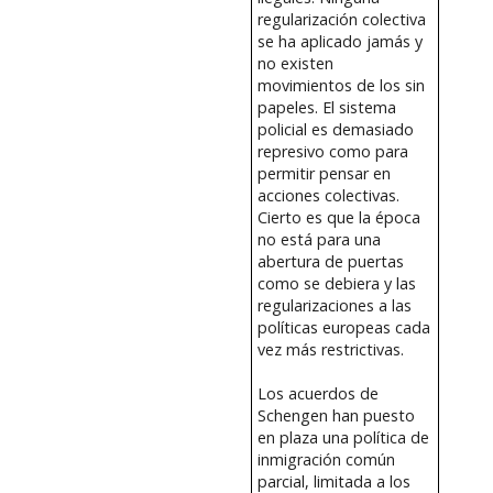
regularización colectiva
se ha aplicado jamás y
no existen
movimientos de los sin
papeles. El sistema
policial es demasiado
represivo como para
permitir pensar en
acciones colectivas.
Cierto es que la época
no está para una
abertura de puertas
como se debiera y las
regularizaciones a las
políticas europeas cada
vez más restrictivas.
Los acuerdos de
Schengen han puesto
en plaza una política de
inmigración común
parcial, limitada a los