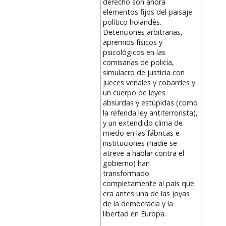
derecho son ahora
elementos fijos del paisaje
político holandés.
Detenciones arbitrarias,
apremios físicos y
psicológicos en las
comisarías de policía,
simulacro de justicia con
jueces venales y cobardes y
un cuerpo de leyes
absurdas y estúpidas (como
la referida ley antiterrorista),
y un extendido clima de
miedo en las fábricas e
instituciones (nadie se
atreve a hablar contra el
gobierno) han
transformado
completamente al país que
era antes una de las joyas
de la democracia y la
libertad en Europa.