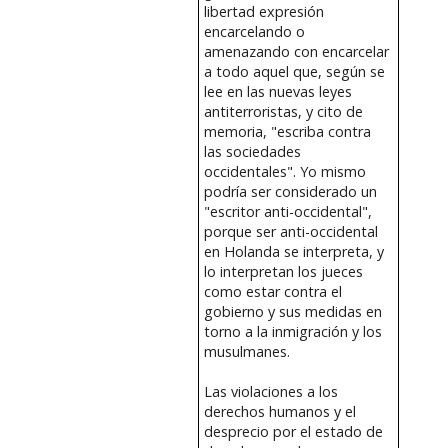
libertad expresión
encarcelando o
amenazando con encarcelar
a todo aquel que, según se
lee en las nuevas leyes
antiterroristas, y cito de
memoria, "escriba contra
las sociedades
occidentales". Yo mismo
podría ser considerado un
"escritor anti-occidental",
porque ser anti-occidental
en Holanda se interpreta, y
lo interpretan los jueces
como estar contra el
gobierno y sus medidas en
torno a la inmigración y los
musulmanes.
Las violaciones a los
derechos humanos y el
desprecio por el estado de