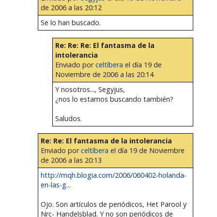
de 2006 a las 20:12
Se lo han buscado.
Re: Re: Re: El fantasma de la
intolerancia
Enviado por
celtíbera
el día 19 de
Noviembre de 2006 a las 20:14
Y nosotros..., Segyjus,
¿nos lo estamos buscando también?
Saludos.
Re: Re: El fantasma de la intolerancia
Enviado por
celtíbera
el día 19 de Noviembre
de 2006 a las 20:13
http://mqh.blogia.com/2006/060402-holanda-
en-las-g...
Ojo. Son artículos de periódicos, Het Parool y
Nrc- Handelsblad. Y no son periódicos de