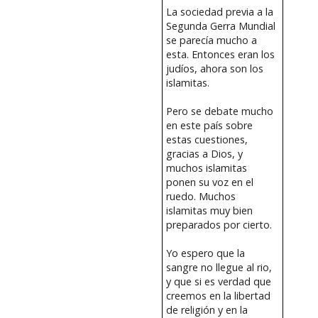
La sociedad previa a la
Segunda Gerra Mundial
se parecía mucho a
esta. Entonces eran los
judíos, ahora son los
islamitas.
Pero se debate mucho
en este país sobre
estas cuestiones,
gracias a Dios, y
muchos islamitas
ponen su voz en el
ruedo. Muchos
islamitas muy bien
preparados por cierto.
Yo espero que la
sangre no llegue al rio,
y que si es verdad que
creemos en la libertad
de religión y en la