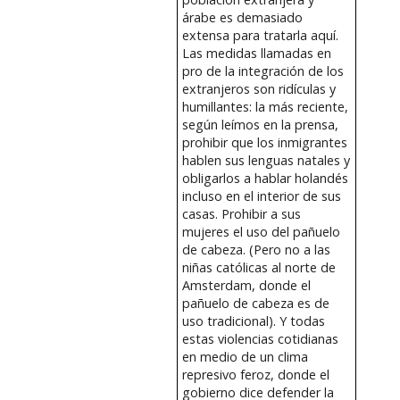
árabe es demasiado
extensa para tratarla aquí.
Las medidas llamadas en
pro de la integración de los
extranjeros son ridículas y
humillantes: la más reciente,
según leímos en la prensa,
prohibir que los inmigrantes
hablen sus lenguas natales y
obligarlos a hablar holandés
incluso en el interior de sus
casas. Prohibir a sus
mujeres el uso del pañuelo
de cabeza. (Pero no a las
niñas católicas al norte de
Amsterdam, donde el
pañuelo de cabeza es de
uso tradicional). Y todas
estas violencias cotidianas
en medio de un clima
represivo feroz, donde el
gobierno dice defender la