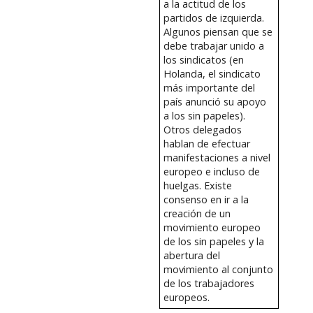
a la actitud de los
partidos de izquierda.
Algunos piensan que se
debe trabajar unido a
los sindicatos (en
Holanda, el sindicato
más importante del
país anunció su apoyo
a los sin papeles).
Otros delegados
hablan de efectuar
manifestaciones a nivel
europeo e incluso de
huelgas. Existe
consenso en ir a la
creación de un
movimiento europeo
de los sin papeles y la
abertura del
movimiento al conjunto
de los trabajadores
europeos.