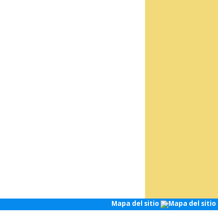
Mapa del sitio