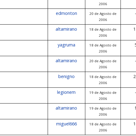
2006
edmonton
20 de Agosto de
2006
altamirano
1
18 de Agosto de
2006
yagruma
18 de Agosto de
2006
altamirano
20 de Agosto de
2006
benigno
2
18 de Agosto de
2006
legionem
19 de Agosto de
2006
altamirano
19 de Agosto de
2006
miguel666
1
18 de Agosto de
2006