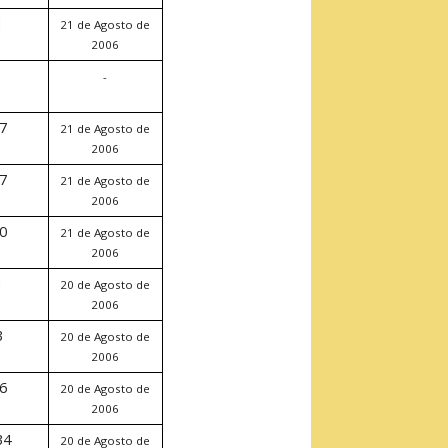
1
21 de Agosto de
2006
-
-
7
21 de Agosto de
2006
7
21 de Agosto de
2006
0
21 de Agosto de
2006
1
20 de Agosto de
2006
3
20 de Agosto de
2006
6
20 de Agosto de
2006
34
20 de Agosto de