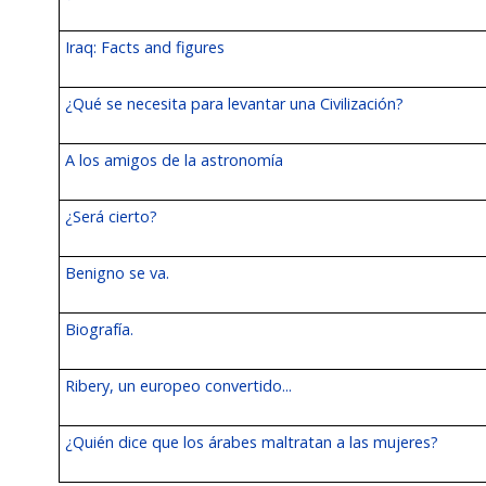
Iraq: Facts and figures
¿Qué se necesita para levantar una Civilización?
A los amigos de la astronomía
¿Será cierto?
Benigno se va.
Biografía.
Ribery, un europeo convertido...
¿Quién dice que los árabes maltratan a las mujeres?