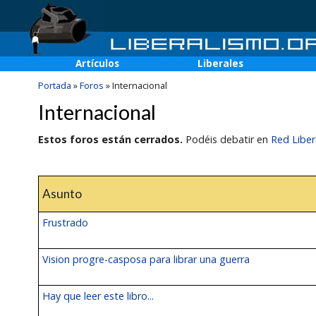
Artículos
Liberales
Portada
»
Foros
»
Internacional
Internacional
Estos foros están cerrados.
Podéis debatir en
Red Liber
Asunto
Frustrado
Vision progre-casposa para librar una guerra
Hay que leer este libro...