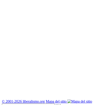
© 2001-2026 liberalismo.org
Mapa del sitio