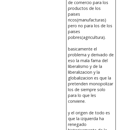
de comercio para los
productos de los
paises
ricos(manufacturas)
pero no para los de los
paises
pobres(agricultura).
basicamente el
problema y derivado de
eso la mala fama del
liberalismo y de la
liberalizacion y la
globalizacion es que la
pretenden monopolizar
los de siempre solo
para lo que les
conviene.
y el origen de todo es
que la izquierda ha
renegado