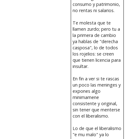
consumo y patrimonio,
no rentas ni salarios.
Te molesta que te
llamen zurdo; pero tu a
la primera de cambio
ya hablas de "derecha
casposa", lo de todos
los rojelios: se creen
que tienen licencia para
insultar.
En fin a ver si te rascas
un poco las meninges y
expones algo
minimamene
consistente y original,
sin tener que menterse
con el liberalismo.
Lo de que el liberalismo
"e mu malo" ya lo