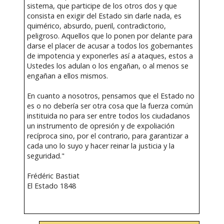
sistema, que participe de los otros dos y que
consista en exigir del Estado sin darle nada, es
quimérico, absurdo, pueril, contradictorio,
peligroso. Aquellos que lo ponen por delante para
darse el placer de acusar a todos los gobernantes
de impotencia y exponerles así a ataques, estos a
Ustedes los adulan o los engañan, o al menos se
engañan a ellos mismos.
En cuanto a nosotros, pensamos que el Estado no
es o no debería ser otra cosa que la fuerza común
instituida no para ser entre todos los ciudadanos
un instrumento de opresión y de expoliación
recíproca sino, por el contrario, para garantizar a
cada uno lo suyo y hacer reinar la justicia y la
seguridad."
Frédéric Bastiat
El Estado 1848