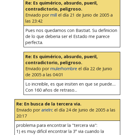
Re: Es quimérico, absurdo, pueril,
contradictorio, peligroso.
Enviado por
mill
el día 21 de Junio de 2005 a
las 23:42
Pues nos quedamos con Bastiat. Su definicion
de lo que deberia ser el Estado me parece
perfecta.
Re: Es quimérico, absurdo, pueril,
contradictorio, peligroso.
Enviado por
mulerhombre
el día 22 de Junio
de 2005 a las 04:01
Lo increible, es que insiten en que se puede....
Con 160 años de retraso...
Re: En busca de la tercera via.
Enviado por
arielrc
el día 24 de Junio de 2005 a las
20:17
problema para encontrar la "tercera via":
1) es muy dificil encontrar la 3ª via cuando la