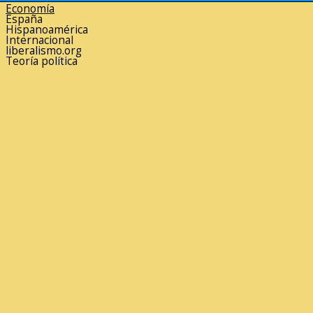
Economía
España
Hispanoamérica
Internacional
liberalismo.org
Teoría política