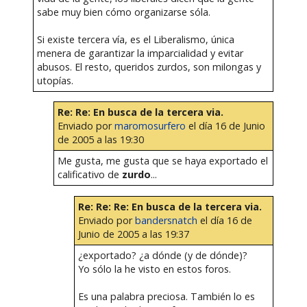
sabe muy bien cómo organizarse sóla.
Si existe tercera vía, es el Liberalismo, única
menera de garantizar la imparcialidad y evitar
abusos. El resto, queridos zurdos, son milongas y
utopías.
Re: Re: En busca de la tercera via.
Enviado por
maromosurfero
el día 16 de Junio
de 2005 a las 19:30
Me gusta, me gusta que se haya exportado el
calificativo de
zurdo
...
Re: Re: Re: En busca de la tercera via.
Enviado por
bandersnatch
el día 16 de
Junio de 2005 a las 19:37
¿exportado? ¿a dónde (y de dónde)?
Yo sólo la he visto en estos foros.
Es una palabra preciosa. También lo es