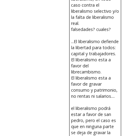
caso contra el
liberalismo selectivo y/o
la falta de liberalismo
real.
falsedades? cuales?
...El liberalismo defiende
la libertad para todos:
capital y trabajadores.
El liberalismo esta a
favor del
librecambismo.
El liberalismo esta a
favor de gravar
consumo y patrimonio,
no rentas ni salarios....
el liberalismo podrá
estar a favor de san
pedro, pero el caso es
que en ninguna parte
se deja de gravar la