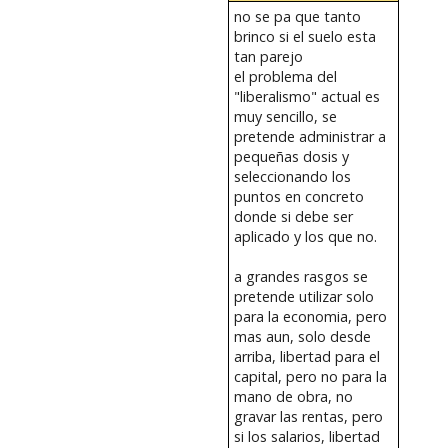
no se pa que tanto
brinco si el suelo esta
tan parejo
el problema del
"liberalismo" actual es
muy sencillo, se
pretende administrar a
pequeñas dosis y
seleccionando los
puntos en concreto
donde si debe ser
aplicado y los que no.
a grandes rasgos se
pretende utilizar solo
para la economia, pero
mas aun, solo desde
arriba, libertad para el
capital, pero no para la
mano de obra, no
gravar las rentas, pero
si los salarios, libertad