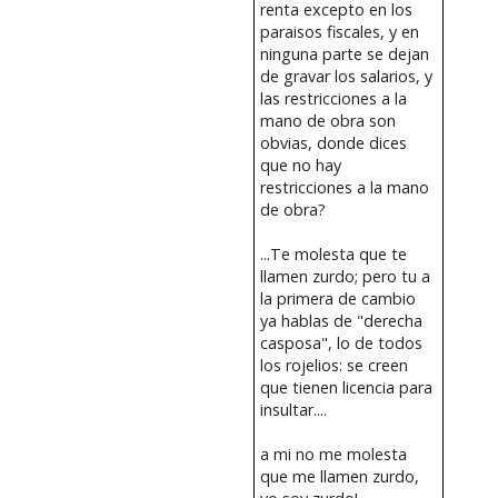
renta excepto en los
paraisos fiscales, y en
ninguna parte se dejan
de gravar los salarios, y
las restricciones a la
mano de obra son
obvias, donde dices
que no hay
restricciones a la mano
de obra?
...Te molesta que te
llamen zurdo; pero tu a
la primera de cambio
ya hablas de "derecha
casposa", lo de todos
los rojelios: se creen
que tienen licencia para
insultar....
a mi no me molesta
que me llamen zurdo,