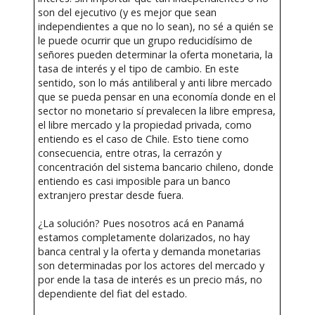
son del ejecutivo (y es mejor que sean
independientes a que no lo sean), no sé a quién se
le puede ocurrir que un grupo reducidísimo de
señores pueden determinar la oferta monetaria, la
tasa de interés y el tipo de cambio. En este
sentido, son lo más antiliberal y anti libre mercado
que se pueda pensar en una economía donde en el
sector no monetario sí prevalecen la libre empresa,
el libre mercado y la propiedad privada, como
entiendo es el caso de Chile. Esto tiene como
consecuencia, entre otras, la cerrazón y
concentración del sistema bancario chileno, donde
entiendo es casi imposible para un banco
extranjero prestar desde fuera.
¿La solución? Pues nosotros acá en Panamá
estamos completamente dolarizados, no hay
banca central y la oferta y demanda monetarias
son determinadas por los actores del mercado y
por ende la tasa de interés es un precio más, no
dependiente del fiat del estado.