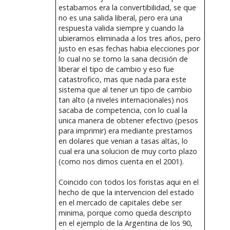
estabamos era la convertibilidad, se que
no es una salida liberal, pero era una
respuesta valida siempre y cuando la
ubieramos eliminada a los tres años, pero
justo en esas fechas habia elecciones por
lo cual no se tomo la sana decisión de
liberar el tipo de cambio y eso fue
catastrofico, mas que nada para este
sistema que al tener un tipo de cambio
tan alto (a niveles internacionales) nos
sacaba de competencia, con lo cual la
unica manera de obtener efectivo (pesos
para imprimir) era mediante prestamos
en dolares que venian a tasas altas, lo
cual era una solucion de muy corto plazo
(como nos dimos cuenta en el 2001).
Coincido con todos los foristas aqui en el
hecho de que la intervencion del estado
en el mercado de capitales debe ser
minima, porque como queda descripto
en el ejemplo de la Argentina de los 90,