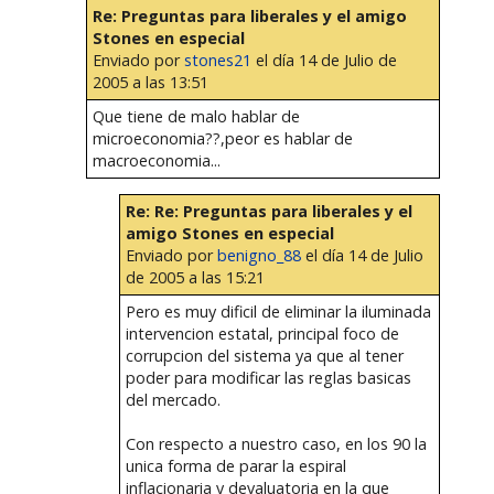
Re: Preguntas para liberales y el amigo
Stones en especial
Enviado por
stones21
el día 14 de Julio de
2005 a las 13:51
Que tiene de malo hablar de
microeconomia??,peor es hablar de
macroeconomia...
Re: Re: Preguntas para liberales y el
amigo Stones en especial
Enviado por
benigno_88
el día 14 de Julio
de 2005 a las 15:21
Pero es muy dificil de eliminar la iluminada
intervencion estatal, principal foco de
corrupcion del sistema ya que al tener
poder para modificar las reglas basicas
del mercado.
Con respecto a nuestro caso, en los 90 la
unica forma de parar la espiral
inflacionaria y devaluatoria en la que