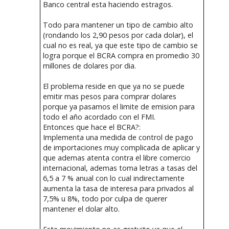
Banco central esta haciendo estragos.
Todo para mantener un tipo de cambio alto
(rondando los 2,90 pesos por cada dolar), el
cual no es real, ya que este tipo de cambio se
logra porque el BCRA compra en promedio 30
millones de dolares por dia.
El problema reside en que ya no se puede
emitir mas pesos para comprar dolares
porque ya pasamos el limite de emision para
todo el año acordado con el FMI.
Entonces que hace el BCRA?:
Implementa una medida de control de pago
de importaciones muy complicada de aplicar y
que ademas atenta contra el libre comercio
internacional, ademas toma letras a tasas del
6,5 a 7 % anual con lo cual indirectamente
aumenta la tasa de interesa para privados al
7,5% u 8%, todo por culpa de querer
mantener el dolar alto.