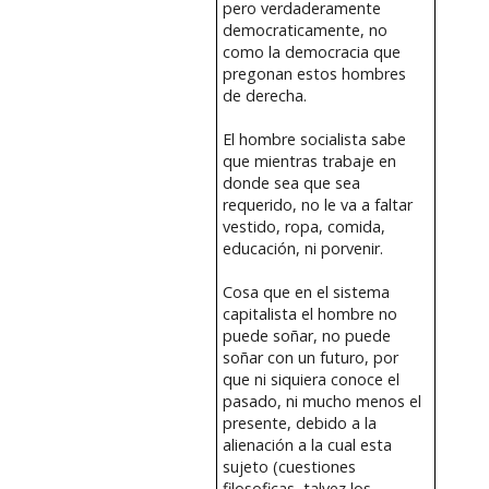
pero verdaderamente
democraticamente, no
como la democracia que
pregonan estos hombres
de derecha.
El hombre socialista sabe
que mientras trabaje en
donde sea que sea
requerido, no le va a faltar
vestido, ropa, comida,
educación, ni porvenir.
Cosa que en el sistema
capitalista el hombre no
puede soñar, no puede
soñar con un futuro, por
que ni siquiera conoce el
pasado, ni mucho menos el
presente, debido a la
alienación a la cual esta
sujeto (cuestiones
filosoficas, talvez los