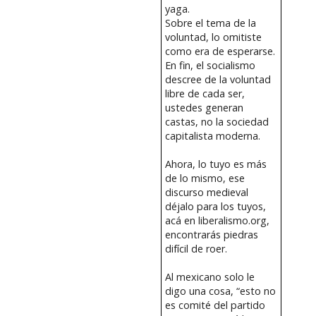
yaga.
Sobre el tema de la
voluntad, lo omitiste
como era de esperarse.
En fin, el socialismo
descree de la voluntad
libre de cada ser,
ustedes generan
castas, no la sociedad
capitalista moderna.
Ahora, lo tuyo es más
de lo mismo, ese
discurso medieval
déjalo para los tuyos,
acá en liberalismo.org,
encontrarás piedras
difícil de roer.
Al mexicano solo le
digo una cosa, “esto no
es comité del partido