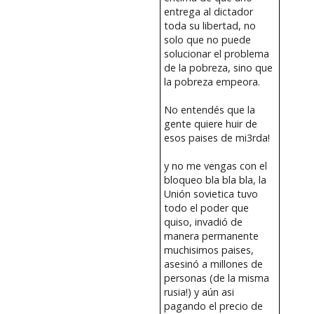
entrega al dictador
toda su libertad, no
solo que no puede
solucionar el problema
de la pobreza, sino que
la pobreza empeora.
No entendés que la
gente quiere huir de
esos paises de mi3rda!
y no me vengas con el
bloqueo bla bla bla, la
Unión sovietica tuvo
todo el poder que
quiso, invadió de
manera permanente
muchisimos paises,
asesinó a millones de
personas (de la misma
rusia!) y aún asi
pagando el precio de