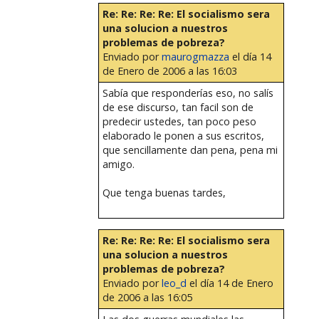
Re: Re: Re: Re: El socialismo sera
una solucion a nuestros
problemas de pobreza?
Enviado por
maurogmazza
el día 14
de Enero de 2006 a las 16:03
Sabía que responderías eso, no salís
de ese discurso, tan facil son de
predecir ustedes, tan poco peso
elaborado le ponen a sus escritos,
que sencillamente dan pena, pena mi
amigo.
Que tenga buenas tardes,
Re: Re: Re: Re: El socialismo sera
una solucion a nuestros
problemas de pobreza?
Enviado por
leo_d
el día 14 de Enero
de 2006 a las 16:05