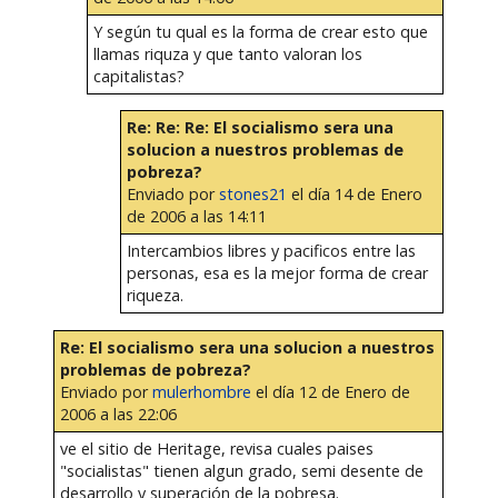
Y según tu qual es la forma de crear esto que
llamas riquza y que tanto valoran los
capitalistas?
Re: Re: Re: El socialismo sera una
solucion a nuestros problemas de
pobreza?
Enviado por
stones21
el día 14 de Enero
de 2006 a las 14:11
Intercambios libres y pacificos entre las
personas, esa es la mejor forma de crear
riqueza.
Re: El socialismo sera una solucion a nuestros
problemas de pobreza?
Enviado por
mulerhombre
el día 12 de Enero de
2006 a las 22:06
ve el sitio de Heritage, revisa cuales paises
"socialistas" tienen algun grado, semi desente de
desarrollo y superación de la pobresa.