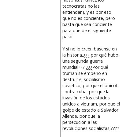
tecnocratas no las
entiendan), y es por eso
que no es conciente, pero
basta que sea conciente
para que de el siguiente
paso.
Y si no lo creen basense en
la historia,¿¿¿ por qué hubo
una segunda guerra
mundial??? ¿¿¿Por qué
truman se empeño en
destruir el socialismo
sovietico, por que el boicot
contra cuba, por que la
invasión de los estados
unidos a vietnam, por que el
golpe de estado a Salvador
Allende, por que la
persecución a las
revoluciones socialistas,????