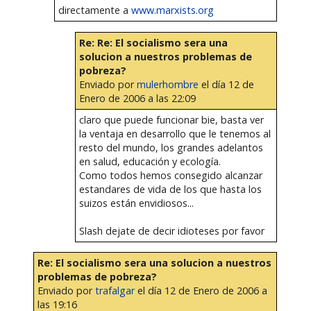
directamente a
www.marxists.org
Re: Re: El socialismo sera una
solucion a nuestros problemas de
pobreza?
Enviado por
mulerhombre
el día 12 de
Enero de 2006 a las 22:09
claro que puede funcionar bie, basta ver
la ventaja en desarrollo que le tenemos al
resto del mundo, los grandes adelantos
en salud, educación y ecología.
Como todos hemos consegido alcanzar
estandares de vida de los que hasta los
suizos están envidiosos...
Slash dejate de decir idioteses por favor
Re: El socialismo sera una solucion a nuestros
problemas de pobreza?
Enviado por
trafalgar
el día 12 de Enero de 2006 a
las 19:16