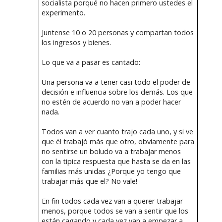
socialista porqué no hacen primero ustedes el
experimento.
Juntense 10 o 20 personas y compartan todos
los ingresos y bienes.
Lo que va a pasar es cantado:
Una persona va a tener casi todo el poder de
decisión e influencia sobre los demás. Los que
no estén de acuerdo no van a poder hacer
nada.
Todos van a ver cuanto trajo cada uno, y si ve
que él trabajó más que otro, obviamente para
no sentirse un boludo va a trabajar menos
con la tipica respuesta que hasta se da en las
familias más unidas ¿Porque yo tengo que
trabajar más que el? No vale!
En fin todos cada vez van a querer trabajar
menos, porque todos se van a sentir que los
están cagando y cada vez van a empezar a