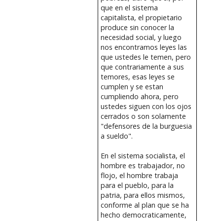
que en el sistema
capitalista, el propietario
produce sin conocer la
necesidad social, y luego
nos encontramos leyes las
que ustedes le temen, pero
que contrariamente a sus
temores, esas leyes se
cumplen y se estan
cumpliendo ahora, pero
ustedes siguen con los ojos
cerrados o son solamente
"defensores de la burguesia
a sueldo".
En el sistema socialista, el
hombre es trabajador, no
flojo, el hombre trabaja
para el pueblo, para la
patria, para ellos mismos,
conforme al plan que se ha
hecho democraticamente,