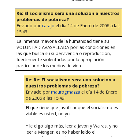
Re: El socialismo sera una solucion a nuestros
problemas de pobreza?
Enviado por
carajo
el día 14 de Enero de 2006 a las
15:43
La inmensa mayoria de la humanidad tiene su
VOLUNTAD AVASALLADA por las condiciones en
las que busca su supervivencia o reproducción,
fuertemente violentadas por la apropiación
particular de los medios de vida.
Re: Re: El socialismo sera una solucion a
nuestros problemas de pobreza?
Enviado por
maurogmazza
el día 14 de Enero
de 2006 a las 15:49
El que tiene que justificar que el socialismo es
viable es usted, no yo…
Y le digo algo más, leer a Javon y Walras, y no
leer a Menger, es no haber leído el