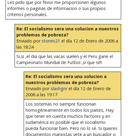
Les pido que por fevor me proporcionen algunos
informes o paginas de informacion o sus propios
criterios personales.
Re: El socialismo sera una solucion a nuestros
problemas de pobreza?
Enviado por
stones21
el día 12 de Enero de 2006 a
las 18:24
Si,si ,el dia que las vacas vuelen y el Peru gane el
Campeonato Mundial de Futbol ,si que si!!!.
Re: El socialismo sera una solucion a
nuestros problemas de pobreza?
Enviado por
slashgnr
el día 12 de Enero de
2006 a las 19:17
Los sistemas no siempre funcionan
homogéneamente en todos los países, Hay
que tener en cuenta muchos factores y en
sudamérica es posible que el socialismo
pueda funcionar bien. Pero no lo sé. Si quieres
documentos marxistas vete a un buscador o