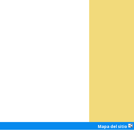
Mapa del sitio