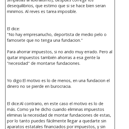
desequilibrios, que estimo que si se hace bien seran
minimos. Al reves es tarea imposible.
El dice:
"No hay empresariucho, deportista de medio pelo o
famosete que no tenga una fundacion."
Para ahorrar impuestos, si no ando muy errado. Pero al
quitar impuestos también ahorras a esa gente la
"necesidad" de montarse fundaciones.
Yo digo:El motivo es lo de menos, en una fundacion el
dinero no se pierde en burocracia.
El dice:Al contrario, en este caso el motivo es lo de
más. Como ya he dicho cuando eliminas impuestos
eliminas la necesidad de montar fundaciones de estas,
por lo tanto puedes fácilmente llegar a quedarte sin
aparatos estatales financiados por impuestos, y sin