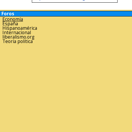
Foros
Economía
España
Hispanoamérica
Internacional
liberalismo.org
Teoría política