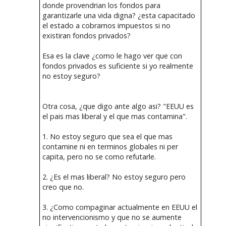
donde provendrian los fondos para
garantizarle una vida digna? ¿esta capacitado
el estado a cobrarnos impuestos si no
existiran fondos privados?
Esa es la clave ¿como le hago ver que con
fondos privados es suficiente si yo realmente
no estoy seguro?
Otra cosa, ¿que digo ante algo asi? "EEUU es
el pais mas liberal y el que mas contamina".
1. No estoy seguro que sea el que mas
contamine ni en terminos globales ni per
capita, pero no se como refutarle.
2. ¿Es el mas liberal? No estoy seguro pero
creo que no.
3. ¿Como compaginar actualmente en EEUU el
no intervencionismo y que no se aumente