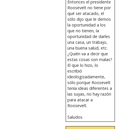
Entonces el presidente
Roosevelt no tiene por
qué ser atacado, el
sólo dijo que le demos
la oportunidad a los
que no tienen, la
oportunidad de darles
una casa, un trabajo,
una buena salud, etc.
¿Quién va a decir que
estas cosas son malas?
El que lo hizo, lo
escribió
ideologizadamente,
sólo porque Roosevelt
tenía ideas diferentes a
las suyas, no hay razón
para atacar a
Roosevelt.
Saludos.