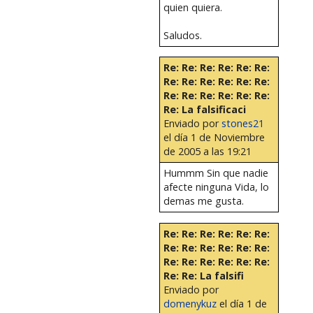
quien quiera.
Saludos.
Re: Re: Re: Re: Re: Re:
Re: Re: Re: Re: Re: Re:
Re: Re: Re: Re: Re: Re:
Re: La falsificaci
Enviado por
stones21
el día 1 de Noviembre
de 2005 a las 19:21
Hummm Sin que nadie
afecte ninguna Vida, lo
demas me gusta.
Re: Re: Re: Re: Re: Re:
Re: Re: Re: Re: Re: Re:
Re: Re: Re: Re: Re: Re:
Re: Re: La falsifi
Enviado por
domenykuz
el día 1 de