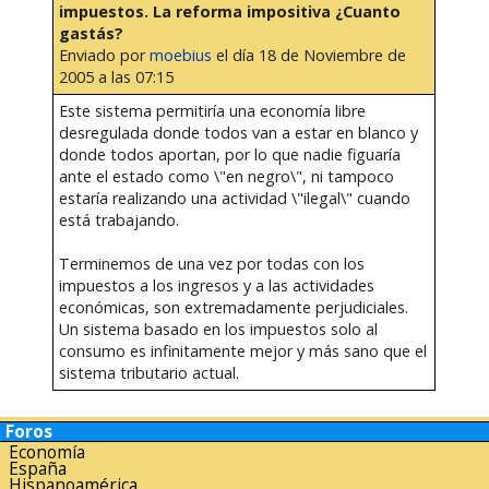
impuestos. La reforma impositiva ¿Cuanto
gastás?
Enviado por
moebius
el día 18 de Noviembre de
2005 a las 07:15
Este sistema permitiría una economía libre
desregulada donde todos van a estar en blanco y
donde todos aportan, por lo que nadie figuaría
ante el estado como \"en negro\", ni tampoco
estaría realizando una actividad \"ilegal\" cuando
está trabajando.
Terminemos de una vez por todas con los
impuestos a los ingresos y a las actividades
económicas, son extremadamente perjudiciales.
Un sistema basado en los impuestos solo al
consumo es infinitamente mejor y más sano que el
sistema tributario actual.
Foros
Economía
España
Hispanoamérica