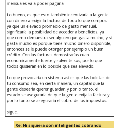
mensuales va a poder pagarla.
Lo bueno, es que esto también incentivaría a la gente
con dinero a exigir la factura de todo lo que compra,
ya que un elevado promedio de gasto mensual,
significaría la posiblidad de acceder a beneficios, ya
que como demuestra ser alguien que gasta mucho, y si
gasta mucho es porque tiene mucho dinero disponible,
entonces se le puede otorgar por ejemplo un buen
crédito. Con las facturas demostrarías cuan
economicamente fuerte y solvente sos, por lo que
todos quisieran en lo posible que sea elevado.
Lo que provocaría un sistema así es que las boletas de
tu consumo sea, en cierta manera, un capital que la
gente desearía querer guardar, y por lo tanto, el
estado se aseguraría de que la gente exija la factura y
por lo tanto se aseguraría el cobro de los impuestos.
sigue...
Re: Ni siquiera son inteligentes cobrando