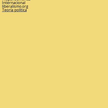
Internacional
liberalismo.org
Teoría política