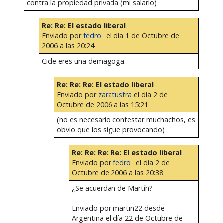
contra la propiedad privada (mi salario)
Re: Re: El estado liberal
Enviado por
fedro_
el día 1 de Octubre de
2006 a las 20:24
Cide eres una demagoga.
Re: Re: Re: El estado liberal
Enviado por
zaratustra
el día 2 de
Octubre de 2006 a las 15:21
(no es necesario contestar muchachos, es
obvio que los sigue provocando)
Re: Re: Re: Re: El estado liberal
Enviado por
fedro_
el día 2 de
Octubre de 2006 a las 20:38
¿Se acuerdan de Martín?
Enviado por martin22 desde
Argentina el día 22 de Octubre de