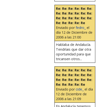
Re: Re: Re: Re: Re: Re:
Re: Re: Re: Re: Re: Re:
Re: Re: Re: Re: Re: Re:
Re: Re: Re: Re: Re
Enviado por
fedro_
el
día 12 de Diciembre de
2006 a las 21:00
Hablaba de Andalucía.
Tendríais que dar otra
oportunidad para que
tricansen otros...
Re: Re: Re: Re: Re: Re:
Re: Re: Re: Re: Re: Re:
Re: Re: Re: Re: Re: Re:
Re: Re: Re: Re: Re
Enviado por
cide_
el día
12 de Diciembre de
2006 a las 21:09
En Andalucía tenemos