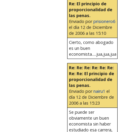
Re: El principio de
proporcionalidad de
las penas.
Enviado por
prisionero6
el día 12 de Diciembre
de 2006 a las 15:10
Cierto, como abogado
es un buen
economista.....jua,jua,jua
Re: Re: Re: Re: Re: Re:
Re: Re: El principio de
proporcionalidad de
las penas.
Enviado por
nairu1
el
día 12 de Diciembre de
2006 a las 15:23
Se puede ser
obviamente un buen
economista sin haber
estudiado esa carrera,