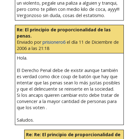
un violento, pegale una paliza a alguien y tranqui,
pero como te pillen con medio kilo de coca, ayyy!!!
Vergonzoso sin duda, cosas del estatismo.
Re: El principio de proporcionalidad de las
penas.
Enviado por
prisionero6
el día 11 de Diciembre de
2006 a las 21:18
Hola.
El Derecho Penal debe de existir aunque también
es verdad como dice coup de batón que hay que
intentar que las penas sean lo más justas posibles
y que el delincuente se reinserte en la sociedad.
Si los ancaps quieren cambiar esto debe tratar de
convencer a la mayor cantidad de personas para
que los voten .
Saludos.
Re: Re: El principio de proporcionalidad de