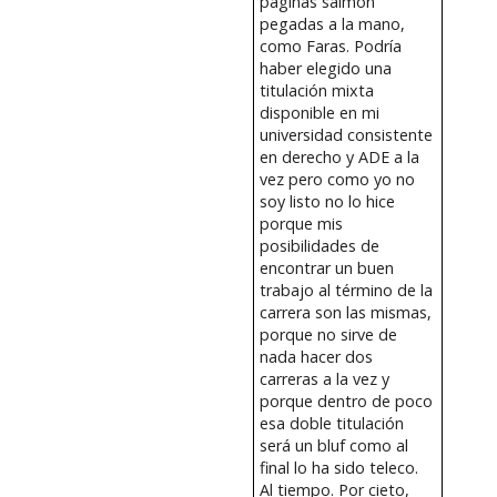
páginas salmón
pegadas a la mano,
como Faras. Podría
haber elegido una
titulación mixta
disponible en mi
universidad consistente
en derecho y ADE a la
vez pero como yo no
soy listo no lo hice
porque mis
posibilidades de
encontrar un buen
trabajo al término de la
carrera son las mismas,
porque no sirve de
nada hacer dos
carreras a la vez y
porque dentro de poco
esa doble titulación
será un bluf como al
final lo ha sido teleco.
Al tiempo. Por cieto,