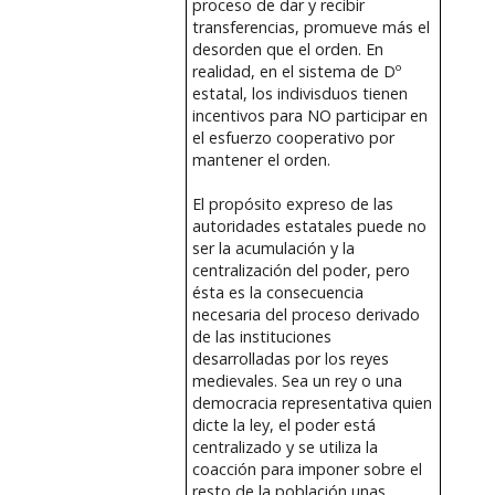
proceso de dar y recibir
transferencias, promueve más el
desorden que el orden. En
realidad, en el sistema de Dº
estatal, los indivisduos tienen
incentivos para NO participar en
el esfuerzo cooperativo por
mantener el orden.
El propósito expreso de las
autoridades estatales puede no
ser la acumulación y la
centralización del poder, pero
ésta es la consecuencia
necesaria del proceso derivado
de las instituciones
desarrolladas por los reyes
medievales. Sea un rey o una
democracia representativa quien
dicte la ley, el poder está
centralizado y se utiliza la
coacción para imponer sobre el
resto de la población unas