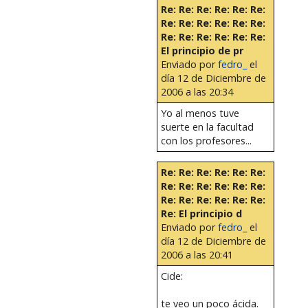
Re: Re: Re: Re: Re: Re:
Re: Re: Re: Re: Re: Re:
Re: Re: Re: Re: Re: Re:
El principio de pr
Enviado por
fedro_
el
día 12 de Diciembre de
2006 a las 20:34
Yo al menos tuve
suerte en la facultad
con los profesores...
Re: Re: Re: Re: Re: Re:
Re: Re: Re: Re: Re: Re:
Re: Re: Re: Re: Re: Re:
Re: El principio d
Enviado por
fedro_
el
día 12 de Diciembre de
2006 a las 20:41
Cide:
te veo un poco ácida.