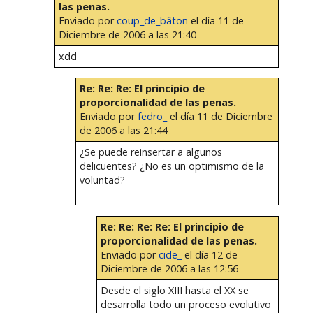
las penas.
Enviado por
coup_de_bâton
el día 11 de
Diciembre de 2006 a las 21:40
xdd
Re: Re: Re: El principio de
proporcionalidad de las penas.
Enviado por
fedro_
el día 11 de Diciembre
de 2006 a las 21:44
¿Se puede reinsertar a algunos
delicuentes? ¿No es un optimismo de la
voluntad?
Re: Re: Re: Re: El principio de
proporcionalidad de las penas.
Enviado por
cide_
el día 12 de
Diciembre de 2006 a las 12:56
Desde el siglo XIII hasta el XX se
desarrolla todo un proceso evolutivo