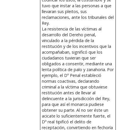
tuvo que instar a las personas a que
llevaran sus pleitos, sus
reclamaciones, ante los tribunales del
Rey.
La resistencia de las víctimas al
desarrollo del Dereho penal,
vinculado a la pérdida de la
restitución y de los incentivos que la
acompañaban, significó que los
ciudadanos tuvieran que ser
obligados a consentir, mediante una
lenta política de palo y zanahoria. Por
ejemplo, el Dº Penal estableció
normas coactivas, declarando
criminal a la víctima que obtuviese
restitución antes de llevar al
delincuente a la jurisdicción del Rey,
para que así el monarca pudiese
obtener su parte. Al no ser éste un
acicate lo suficientemente fuerte, el
Dº real tipificó el delito de
receptación, convirtiendo en fechoría