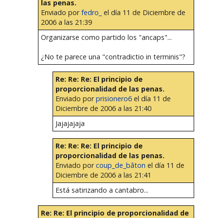
las penas.
Enviado por
fedro_
el día 11 de Diciembre de
2006 a las 21:39
Organizarse como partido los "ancaps"...
¿No te parece una "contradictio in terminis"?
Re: Re: Re: El principio de
proporcionalidad de las penas.
Enviado por
prisionero6
el día 11 de
Diciembre de 2006 a las 21:40
Jajajajaja
Re: Re: Re: El principio de
proporcionalidad de las penas.
Enviado por
coup_de_bâton
el día 11 de
Diciembre de 2006 a las 21:41
Está satirizando a cantabro...
Re: Re: El principio de proporcionalidad de