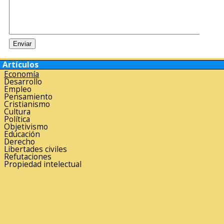
Artículos
Economía
Desarrollo
Empleo
Pensamiento
Cristianismo
Cultura
Política
Objetivismo
Educación
Derecho
Libertades civiles
Refutaciones
Propiedad intelectual