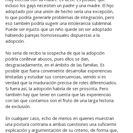
incluso los gays necesiten un padre y una madre. El hijo
adoptado por una unión de hecho sería una excepción,
lo que podría generarle problemas de integración, pero
eso también podría sugerir una intolerancia subliminal.
Puede ser injusto que un niño quede sin ser adoptado
habiendo parejas homosexuales dispuestas a la
adopción.
No sería de recibo la sospecha de que la adopción
podría conllevar abusos, pues ellos se dan,
desgraciadamente, en el ámbito de las familias. Es
posible que fuera conveniente desarrollar experiencias
limitadas y estudiar sus consecuencias, viendo si es
verdad que la maduración precisa de roles diferenciados.
Si fuera así, la adopción habría de ser proscrita. Pero
también hay que tener en cuenta que las experiencias
con las que contamos son el fruto de una larga historia
de exclusión.
En cualquier caso, echo de menos en quienes muestran
una postura contraria a ambas cuestiones una suficiente
explicación y argumentación de su criterio, de forma que,