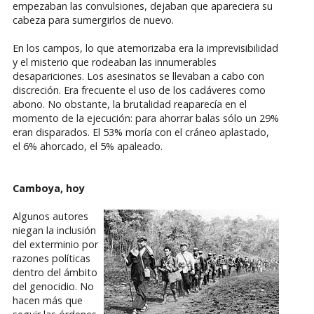
empezaban las convulsiones, dejaban que apareciera su
cabeza para sumergirlos de nuevo.
En los campos, lo que atemorizaba era la imprevisibilidad
y el misterio que rodeaban las innumerables
desapariciones. Los asesinatos se llevaban a cabo con
discreción. Era frecuente el uso de los cadáveres como
abono. No obstante, la brutalidad reaparecía en el
momento de la ejecución: para ahorrar balas sólo un 29%
eran disparados. El 53% moría con el cráneo aplastado,
el 6% ahorcado, el 5% apaleado.
Camboya, hoy
Algunos autores
niegan la inclusión
del exterminio por
razones políticas
dentro del ámbito
del genocidio. No
hacen más que