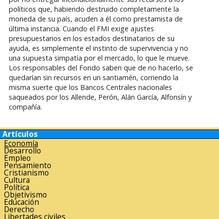
políticos que, habiendo destruido completamente la
moneda de su país, acuden a él como prestamista de
última instancia. Cuando el FMI exige ajustes
presupuestarios en los estados destinatarios de su
ayuda, es simplemente el instinto de supervivencia y no
una supuesta simpatía por el mercado, lo que le mueve.
Los responsables del Fondo saben que de no hacerlo, se
quedarían sin recursos en un santiamén, corriendo la
misma suerte que los Bancos Centrales nacionales
saqueados por los Allende, Perón, Alán García, Alfonsín y
compañía.
Artículos
Economía
Desarrollo
Empleo
Pensamiento
Cristianismo
Cultura
Política
Objetivismo
Educación
Derecho
Libertades civiles