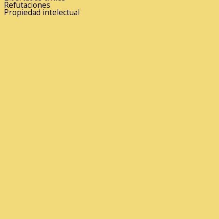
Refutaciones
Propiedad intelectual