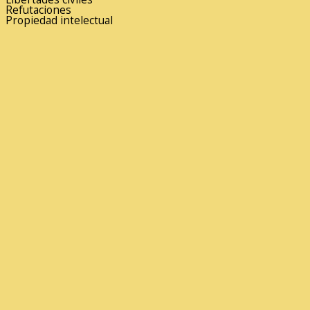
Refutaciones
Propiedad intelectual