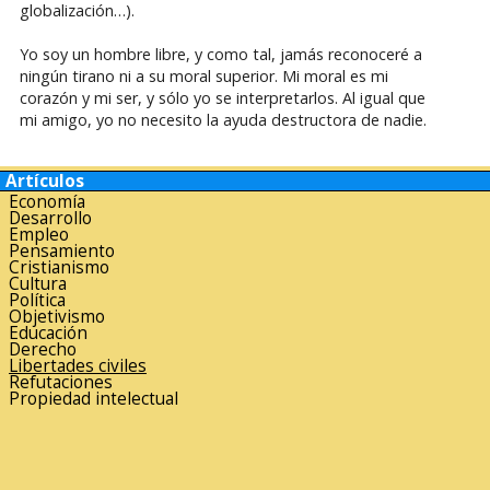
globalización…).
Yo soy un hombre libre, y como tal, jamás reconoceré a
ningún tirano ni a su moral superior. Mi moral es mi
corazón y mi ser, y sólo yo se interpretarlos. Al igual que
mi amigo, yo no necesito la ayuda destructora de nadie.
Artículos
Economía
Desarrollo
Empleo
Pensamiento
Cristianismo
Cultura
Política
Objetivismo
Educación
Derecho
Libertades civiles
Refutaciones
Propiedad intelectual