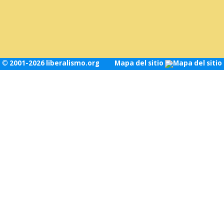
© 2001-2026 liberalismo.org
Mapa del sitio