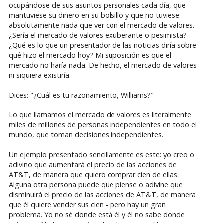
ocupándose de sus asuntos personales cada día, que
mantuviese su dinero en su bolsillo y que no tuviese
absolutamente nada que ver con el mercado de valores.
¿Sería el mercado de valores exuberante o pesimista?
¿Qué es lo que un presentador de las noticias diría sobre
qué hizo el mercado hoy? Mi suposición es que el
mercado no haría nada. De hecho, el mercado de valores
ni siquiera existiría.
Dices: "¿Cuál es tu razonamiento, Williams?"
Lo que llamamos el mercado de valores es literalmente
miles de millones de personas independientes en todo el
mundo, que toman decisiones independientes.
Un ejemplo presentado sencillamente es este: yo creo o
adivino que aumentará el precio de las acciones de
AT&T, de manera que quiero comprar cien de ellas.
Alguna otra persona puede que piense o adivine que
disminuirá el precio de las acciones de AT&T, de manera
que él quiere vender sus cien - pero hay un gran
problema. Yo no sé donde está él y él no sabe donde