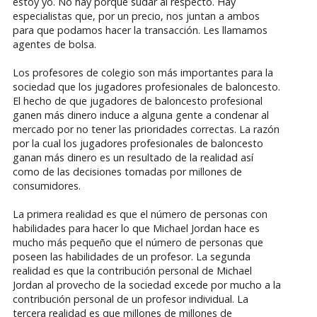
estoy yo. No hay porqué sudar al respecto. Hay
especialistas que, por un precio, nos juntan a ambos
para que podamos hacer la transacción. Les llamamos
agentes de bolsa.
Los profesores de colegio son más importantes para la
sociedad que los jugadores profesionales de baloncesto.
El hecho de que jugadores de baloncesto profesional
ganen más dinero induce a alguna gente a condenar al
mercado por no tener las prioridades correctas. La razón
por la cual los jugadores profesionales de baloncesto
ganan más dinero es un resultado de la realidad así
como de las decisiones tomadas por millones de
consumidores.
La primera realidad es que el número de personas con
habilidades para hacer lo que Michael Jordan hace es
mucho más pequeño que el número de personas que
poseen las habilidades de un profesor. La segunda
realidad es que la contribución personal de Michael
Jordan al provecho de la sociedad excede por mucho a la
contribución personal de un profesor individual. La
tercera realidad es que millones de millones de