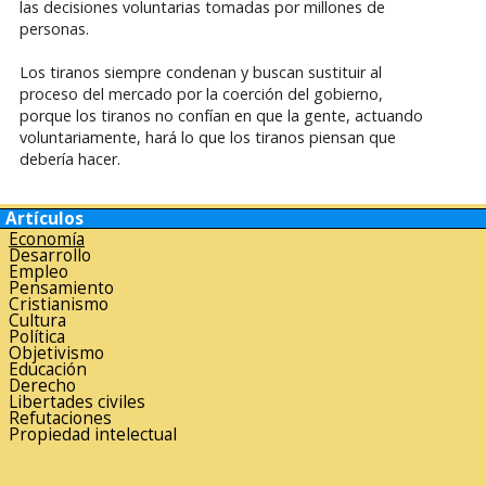
las decisiones voluntarias tomadas por millones de
personas.
Los tiranos siempre condenan y buscan sustituir al
proceso del mercado por la coerción del gobierno,
porque los tiranos no confían en que la gente, actuando
voluntariamente, hará lo que los tiranos piensan que
debería hacer.
Artículos
Economía
Desarrollo
Empleo
Pensamiento
Cristianismo
Cultura
Política
Objetivismo
Educación
Derecho
Libertades civiles
Refutaciones
Propiedad intelectual