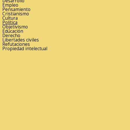
Desarrollo
Empleo
Pensamiento
Cristianismo
Cultura
Política
Objetivismo
Educación
Derecho
Libertades civiles
Refutaciones
Propiedad intelectual